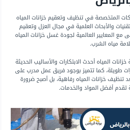
لرياض
كات المتخصصة في تنظيف وتعقيم خزانات المياه
نيات والأبحاث العلمية في مجال العزل وتعقيم
مع المعايير العالمية لجودة غسل خزانات المياه
مة مياه الشرب.
نات المياه أحدث الابتكارات والأساليب الحديثة
رات طويلة، كما تتميز بوجود فريق عمل مدرب على
د تنظيف خزانات المياه رفاهية، بل أصبح ضرورة
تقدم أفضل المواد والخدمات.