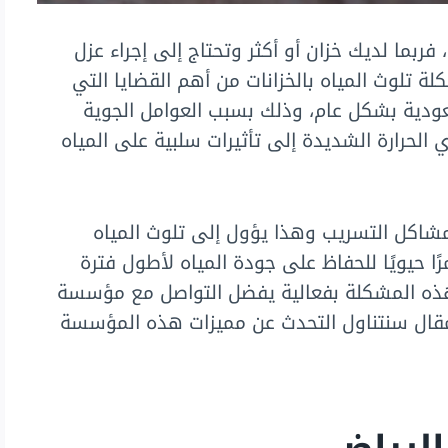
ربما لديك خزان أو أكثر وتحتاج إلى إجراء عزل
ة تلوث المياه بالخزانات من أهم القضايا التي
عودية بشكل عام، وذلك بسبب العوامل الجوية
ي الحرارة الشديدة إلى تأثيرات سلبية على المياه
مشاكل التسريب وهذا يؤول إلى تلوث المياه
رًا حيويًا للحفاظ على جودة المياه لأطول فترة
هذه المشكلة بفعالية يفضل التواصل مع مؤسسة
مقال سنتناول التحدث عن مميزات هذه المؤسسة