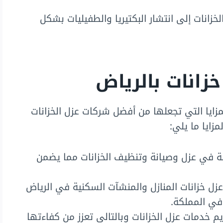
زانات إلى انتشار البكتيريا والطفيليات بشكل
انات بالرياض
زايا التي تجعلها من أفضل شركات عزل الخزانات
زايا ما يلي:
ة في عزل وصيانة وتنظيف الخزانات مما يضمن
ل خزانات المنازل والمنشآت السكنية في الرياض
في المملكة.
 خدمات عزل الخزانات وبالتالي تعزز من كفاءتها