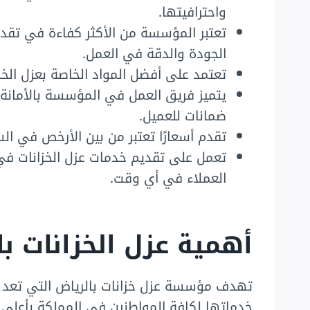
واحترافيتها.
تعتبر المؤسسة من الأكثر كفاءة في تقديم
الجودة والدقة في العمل.
تعتمد على أفضل المواد الخاصة بعزل الخز
يتميز فريق العمل في المؤسسة بالأمانة ا
ضمانات للعميل.
تقدم أسعارًا تعتبر من بين الأرخص في ا
العملاء في أي وقت.
أهمية عزل الخزانات ب
تهدف مؤسسة عزل خزانات بالرياض التي تعد م
خدماتها لكافة المواطنين في المملكة بأعلى 