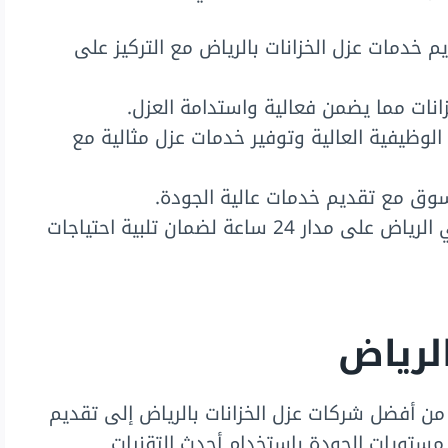
 خدمات عزل الخزانات بالرياض مع التركيز على
انات مما يضمن فعالية واستدامة العزل.
لوظيفية العالية وتوفير خدمات عزل مثالية مع
لسوق مع تقديم خدمات عالية الجودة.
تعمل على تقديم خدمات عزل الخزانات في الرياض على مدار 24 ساعة لضمان تلبية احتياجات
الرياض
ن أفضل شركات عزل الخزانات بالرياض إلى تقديم
مستويات الجودة باستخدام أحدث التقنيات