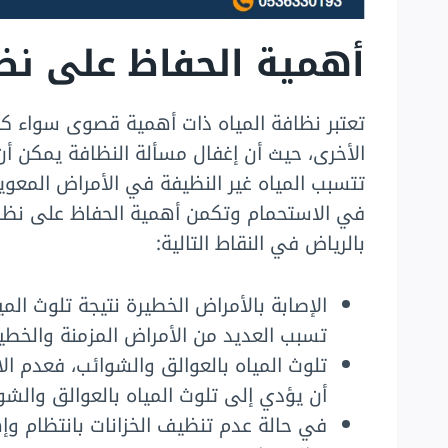
أهمية الحفاظ على نظا
تعتبر نظافة المياه ذات أهمية قصوى سواء ك
الأخرى، حيث أن إغفال مسألة النظافة يمكن أ
تتسبب المياه غير النظيفة في الأمراض المعوي
في الاستحمام وتكمن أهمية الحفاظ على نظا
بالرياض في النقاط التالية:
الإصابة بالأمراض الخطيرة نتيجة تلوث الم
تسبب العديد من الأمراض المزمنة والخطير
تلوث المياه بالعوالق والشوائب، فعدم ا
أن يؤدي إلى تلوث المياه بالعوالق والشوا
في حالة عدم تنظيف الخزانات بانتظام وإه