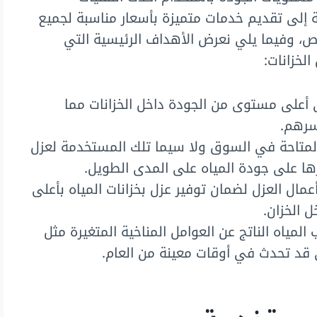
إلى تقديم خدمات متميزة بأسعار مناسبة لجميع
اص، وفيما يلي نعرض الأهداف الرئيسية التي
خزانات:
أعلى مستوى من الجودة داخل الخزانات مما
سرهم.
لمتاحة في السوق ولا سيما تلك المستخدمة لعزل
رها على جودة المياه على المدى الطويل.
ال العزل لضمان توفير عزل بخزانات المياه بأعلى
 الخزان.
مياه الناتج عن العوامل المناخية المتغيرة مثل
تي قد تحدث في أوقات معينة من العام.