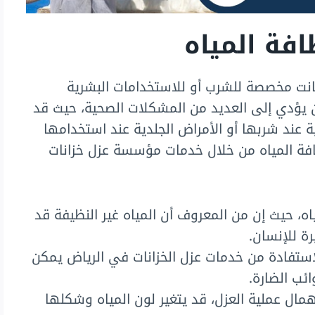
فة المياه
انت مخصصة للشرب أو للاستخدامات البشرية
ن يؤدي إلى العديد من المشكلات الصحية، حيث قد
ة عند شربها أو الأمراض الجلدية عند استخدامها
فة المياه من خلال خدمات مؤسسة عزل خزانات
ياه، حيث إن من المعروف أن المياه غير النظيفة قد
ة للإنسان.
لاستفادة من خدمات عزل الخزانات في الرياض يمكن
ئب الضارة.
مال عملية العزل، قد يتغير لون المياه وشكلها