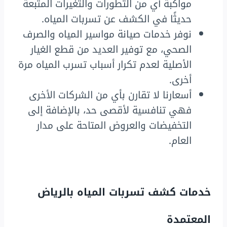
مواكبة أي من التطورات والتغيرات المتبعة
حديثًا في الكشف عن تسربات المياه.
نوفر خدمات صيانة مواسير المياه والصرف
الصحي، مع توفير العديد من قطع الغيار
الأصلية لعدم تكرار أسباب تسرب المياه مرة
أخرى.
أسعارنا لا تقارن بأي من الشركات الأخرى
فهي تنافسية لأقصى حد، بالإضافة إلى
التخفيضات والعروض المتاحة على مدار
العام.
خدمات كشف تسربات المياه بالرياض
المعتمدة