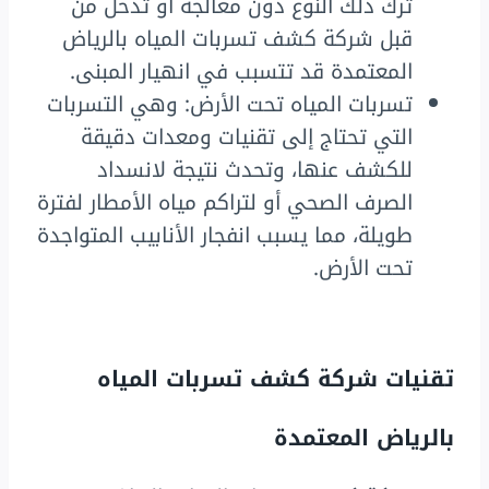
ترك ذلك النوع دون معالجة أو تدخل من
قبل شركة كشف تسربات المياه بالرياض
المعتمدة قد تتسبب في انهيار المبنى.
تسربات المياه تحت الأرض: وهي التسربات
التي تحتاج إلى تقنيات ومعدات دقيقة
للكشف عنها، وتحدث نتيجة لانسداد
الصرف الصحي أو لتراكم مياه الأمطار لفترة
طويلة، مما يسبب انفجار الأنابيب المتواجدة
تحت الأرض.
تقنيات شركة كشف تسربات المياه
بالرياض المعتمدة