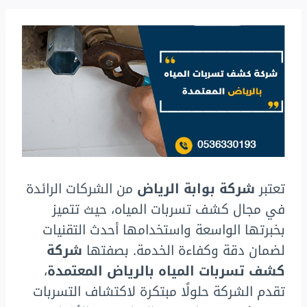
تعتبر
شركة بوابة الرياض
من الشركات الرائدة
في مجال كشف تسربات المياه، حيث تتميز
بخبرتها الواسعة واستخدامها أحدث التقنيات
لضمان دقة وكفاءة الخدمة. بصفتها
شركة
كشف تسربات المياه بالرياض المعتمدة
،
تقدم الشركة حلولًا مبتكرة لاكتشاف التسربات