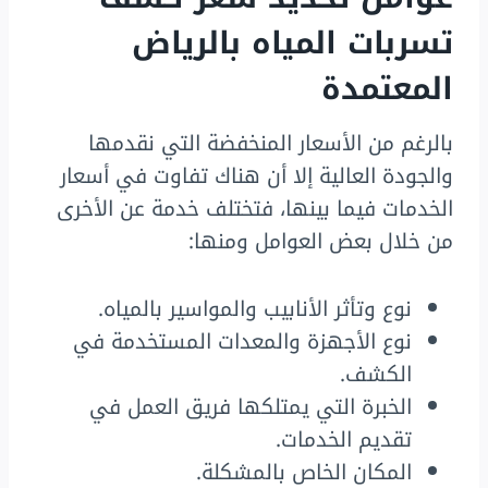
تسربات المياه بالرياض
المعتمدة
بالرغم من الأسعار المنخفضة التي نقدمها
والجودة العالية إلا أن هناك تفاوت في أسعار
الخدمات فيما بينها، فتختلف خدمة عن الأخرى
من خلال بعض العوامل ومنها:
نوع وتأثر الأنابيب والمواسير بالمياه.
نوع الأجهزة والمعدات المستخدمة في
الكشف.
الخبرة التي يمتلكها فريق العمل في
تقديم الخدمات.
المكان الخاص بالمشكلة.