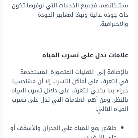
ممتلكاتهم، فجميع الخدمات التي نوفرها تكون
ذات جودة عالية وتبعًا لمعايير الجودة
والاحترافية.
علامات تدل على تسرب المياه
بالإضافة إلى التقنيات المتطورة المستخدمة
في التعرف على أماكن التسرب إلا أن مهندسينا
خبراء بما يكفي للتعرف على دلائل تسرب المياه
بالنظر، ومن أهم العلامات التي تدل على تسرب
المياه التالي:
ظهور بقع للمياه على الجدران والأسقف أو
على الأرضيات.