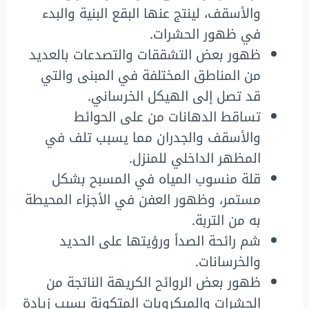
والأسقف، لينتج عنها البقع البنية والبدء
في ظهور الحشرات.
ظهور بعض التشققات والتصدعات بالعديد
من المناطق المختلفة في المبنى والتي
قد تصل إلى الهيكل الخرساني.
تساقط الدهانات من على الحوائط
والأسقف والجدران مما يسبب تلف في
المظهر الداخلي للمنزل.
قلة منسوب المياه في المسبح بشكل
مستمر، وظهور العفن في الأجزاء المحيطة
به من التربة.
شم رائحة الصدأ ورؤيتها على الحديد
والخرسانات.
ظهور بعض الروائح الكريهة الناتجة من
الحشرات والميكروبات المتكونة بسبب زيادة