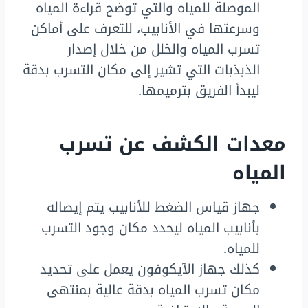
الموصلة للمياه والتي توضح قراءة المياه
وسرعتها في الأنابيب، للتعرف على أماكن
تسرب المياه والخلل من خلال إصدار
الذبذبات التي تشير إلى مكان التسرب بدقة
ليبدأ الفريق بترميمها.
معدات الكشف عن تسرب
المياه
جهاز قياس الضغط للأنابيب يتم إيصاله
بأنابيب المياه ليحدد مكان وجود التسرب
للمياه.
كذلك جهاز الآيكوفون يعمل على تحديد
مكان تسرب المياه بدقة عالية بمنتهى