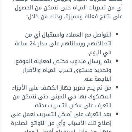
أي من تسربات المياه حتى تتمكن من الحصول
على نتائج فعالة ومميزة، وذلك من خلال:
التواصل مع العملاء واستقبال أي من
اتصالاتهم ورسائلهم على مدار 24 ساعة
في اليوم.
يتم إرسال مندوب مختص لمعاينة الموقع
وتحديد مستوى تسرب المياه والأضرار
الناجمة عنه.
من ثم يتم تمرير جهاز الكشف على الأجزاء
المشكوك بها في المبنى حتى نتمكن من
التعرف على مكان التسريب بدقة.
بعد التعرف على أماكن التسريب نعمل على
إصلاح تلك الأسباب وأي من النواتج الصادرة