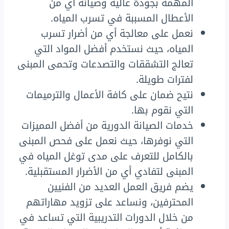
المهمة بجودة عالية وصيانة أي من
الأعطال المسببة في تسرب المياه.
نعمل على معالجة أي من أضرار تسرب
المياه، حيث نستخدم أفضل المواد التي
تعالج التشققات والتصدعات وتحمى المبنى
لفترات طويلة.
نتيح ضمان على كافة الأعمال والترميمات
التي نقوم بها.
خدمات الصيانة الدورية من أفضل المميزات
التي نوفرها، حيث نعمل على فحص المبنى
بالكامل للتعرف على مدى توغل المياه في
المبنى لتفادي أي من الأضرار المستقبلية.
يضم فريق العمل العديد من الفنيين
المحترفين، ونساعد على تزويد مهاراتهم
من خلال الدورات التدريبية التي تساعد في