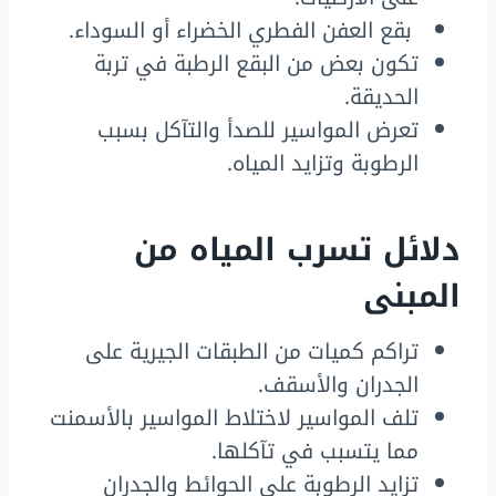
بقع العفن الفطري الخضراء أو السوداء.
تكون بعض من البقع الرطبة في تربة
الحديقة.
تعرض المواسير للصدأ والتآكل بسبب
الرطوبة وتزايد المياه.
دلائل تسرب المياه من
المبنى
تراكم كميات من الطبقات الجيرية على
الجدران والأسقف.
تلف المواسير لاختلاط المواسير بالأسمنت
مما يتسبب في تآكلها.
تزايد الرطوبة على الحوائط والجدران