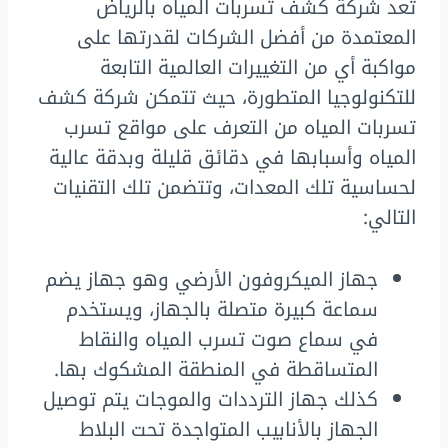
تعد شركة كشف تسربات المياه بالرياض
المعتمدة من أفضل الشركات لقدرتها على
مواكبة أي من التغييرات العالمية التابعة
للتكنولوجيا المتطورة، حيث تتمكن شركة كشف
تسربات المياه من التعرف على مواقع تسرب
المياه وأسبابها في دقائق قليلة وبدقة عالية
لحساسية تلك المعدات، وتتضمن تلك التقنيات
التالي:
جهاز الميكروفون الأرضي وهو جهاز يضم
سماعة كبيرة متصلة بالجهاز، ويستخدم
في سماع صوت تسرب المياه والنقاط
المتساقطة في المنطقة المشكوك بها.
كذلك جهاز الترددات والموجات يتم توصيل
الجهاز بالأنابيب المتواجدة تحت البلاط