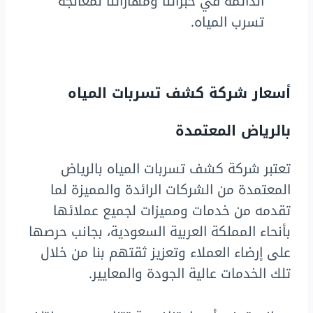
الدائمة في خبراتنا ومهاراتنا لمعالجة
تسرب المياه.
أسعار شركة كشف تسربات المياه
بالرياض المعتمدة
تعتبر شركة كشف تسربات المياه بالرياض
المعتمدة من الشركات الرائدة والمميزة لما
تقدمه من خدمات ومميزات لجميع عملائها
بأنحاء المملكة العربية السعودية، بجانب حرصها
على إرضاء العملاء وتعزيز ثقتهم بنا من خلال
تلك الخدمات عالية الجودة والمعايير.