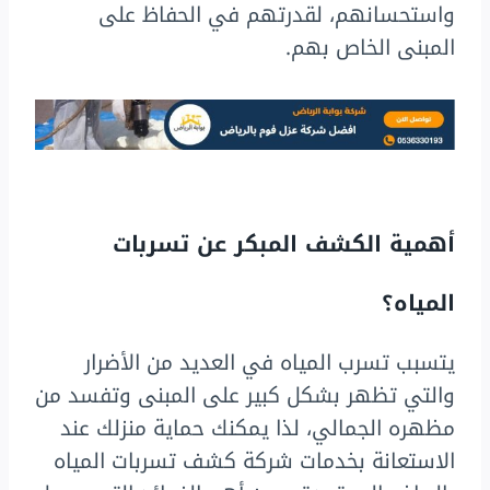
واستحسانهم، لقدرتهم في الحفاظ على
المبنى الخاص بهم.
أهمية الكشف المبكر عن تسربات
المياه؟
يتسبب تسرب المياه في العديد من الأضرار
والتي تظهر بشكل كبير على المبنى وتفسد من
مظهره الجمالي، لذا يمكنك حماية منزلك عند
الاستعانة بخدمات شركة كشف تسربات المياه