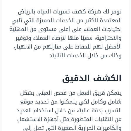
توفر لك شركة كشف تسربات المياه بالرياض
المعتمدة الكثير من الخدمات المميزة التي تلبي
احتياجات العملاء على أعلى مستوى من المهنية
والاحترافية، سعيًا منها لإرضاء العملاء وتوفير
الأفضل لهم للحفاظ على منازلهم من الانهيار،
وذلك من خلال الخدمات التالية:
الكشف الدقيق
يتمكن فريق العمل من فحص المبنى بشكل
شامل وكامل لكي يتمكنوا من تحديد موقع
التسرب بدقة عالية، من خلال استخدام العديد
من التقنيات المتطورة مثل أجهزة الاستشعار،
والكاميرات الحرارية الصغيرة التي تصل إلى