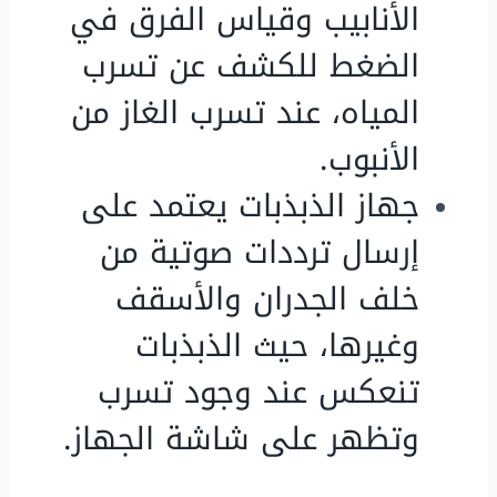
الأنابيب وقياس الفرق في
الضغط للكشف عن تسرب
المياه، عند تسرب الغاز من
الأنبوب.
جهاز الذبذبات يعتمد على
إرسال ترددات صوتية من
خلف الجدران والأسقف
وغيرها، حيث الذبذبات
تنعكس عند وجود تسرب
وتظهر على شاشة الجهاز.