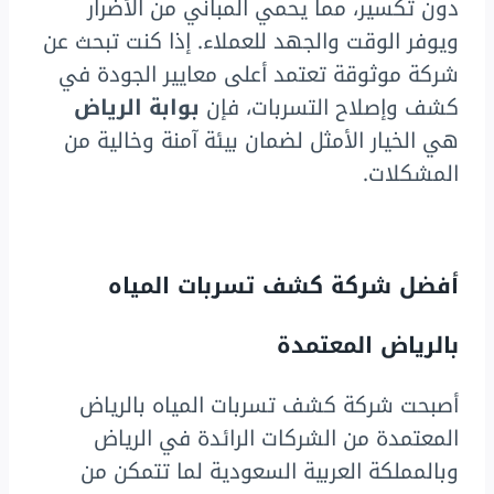
دون تكسير، مما يحمي المباني من الأضرار
ويوفر الوقت والجهد للعملاء. إذا كنت تبحث عن
شركة موثوقة تعتمد أعلى معايير الجودة في
كشف وإصلاح التسربات، فإن
بوابة الرياض
هي الخيار الأمثل لضمان بيئة آمنة وخالية من
المشكلات.
أفضل شركة كشف تسربات المياه
بالرياض المعتمدة
أصبحت شركة كشف تسربات المياه بالرياض
المعتمدة من الشركات الرائدة في الرياض
وبالمملكة العربية السعودية لما تتمكن من