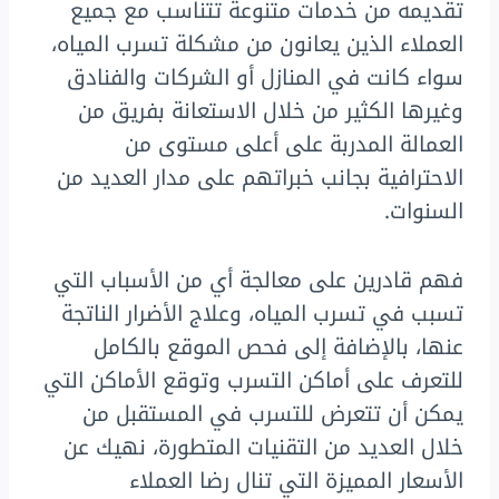
تقديمه من خدمات متنوعة تتناسب مع جميع
العملاء الذين يعانون من مشكلة تسرب المياه،
سواء كانت في المنازل أو الشركات والفنادق
وغيرها الكثير من خلال الاستعانة بفريق من
العمالة المدربة على أعلى مستوى من
الاحترافية بجانب خبراتهم على مدار العديد من
السنوات.
فهم قادرين على معالجة أي من الأسباب التي
تسبب في تسرب المياه، وعلاج الأضرار الناتجة
عنها، بالإضافة إلى فحص الموقع بالكامل
للتعرف على أماكن التسرب وتوقع الأماكن التي
يمكن أن تتعرض للتسرب في المستقبل من
خلال العديد من التقنيات المتطورة، نهيك عن
الأسعار المميزة التي تنال رضا العملاء