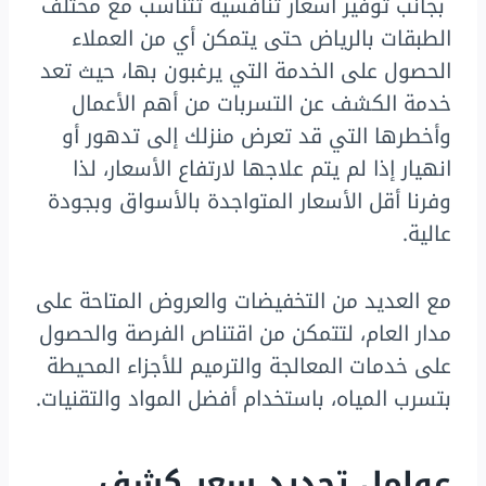
بجانب توفير أسعار تنافسية تتناسب مع مختلف
الطبقات بالرياض حتى يتمكن أي من العملاء
الحصول على الخدمة التي يرغبون بها، حيث تعد
خدمة الكشف عن التسربات من أهم الأعمال
وأخطرها التي قد تعرض منزلك إلى تدهور أو
انهيار إذا لم يتم علاجها لارتفاع الأسعار، لذا
وفرنا أقل الأسعار المتواجدة بالأسواق وبجودة
عالية.
مع العديد من التخفيضات والعروض المتاحة على
مدار العام، لتتمكن من اقتناص الفرصة والحصول
على خدمات المعالجة والترميم للأجزاء المحيطة
بتسرب المياه، باستخدام أفضل المواد والتقنيات.
عوامل تحديد سعر كشف