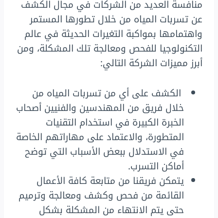
منافسة العديد من الشركات في مجال الكشف
عن تسربات المياه من خلال تطورها المستمر
واهتمامها بمواكبة التغيرات الحديثة في عالم
التكنولوجيا للفحص ومعالجة تلك المشكلة، ومن
أبرز مميزات الشركة التالي:
الكشف على أي من تسربات المياه من
خلال فريق من المهندسين والفنيين أصحاب
الخبرة الكبيرة في استخدام التقنيات
المتطورة، والاعتماد على مهاراتهم الخاصة
في الاستدلال ببعض الأسباب التي توضح
أماكن التسرب.
يتمكن فريقنا من متابعة كافة الأعمال
القائمة من فحص وكشف ومعالجة وترميم
حتى يتم الانتهاء من المشكلة بشكل