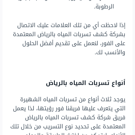
الرطوبة.
إذا لاحظت أي من تلك العلامات عليك الاتصال
بشركة كشف تسربات المياه بالرياض المعتمدة
على الفور، لنعمل على تقديم أفضل الحلول
والأنسب لك.
أنواع تسربات المياه بالرياض
يوجد ثلاث أنواع من تسربات المياه الشهيرة
التي يتعرف عليها فريقنا فور رؤيتها، لذا يعمل
فريق شركة كشف تسربات المياه بالرياض
المعتمدة على تحديد نوع التسريب من خلال تلك