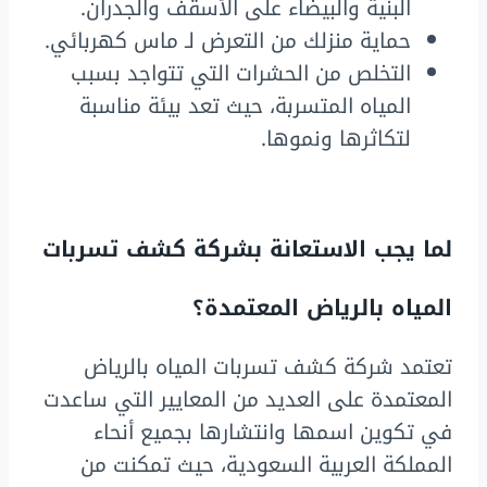
البنية والبيضاء على الأسقف والجدران.
حماية منزلك من التعرض لـ ماس كهربائي.
التخلص من الحشرات التي تتواجد بسبب
المياه المتسربة، حيث تعد بيئة مناسبة
لتكاثرها ونموها.
لما يجب الاستعانة بشركة كشف تسربات
المياه بالرياض المعتمدة؟
تعتمد شركة كشف تسربات المياه بالرياض
المعتمدة على العديد من المعايير التي ساعدت
في تكوين اسمها وانتشارها بجميع أنحاء
المملكة العربية السعودية، حيث تمكنت من