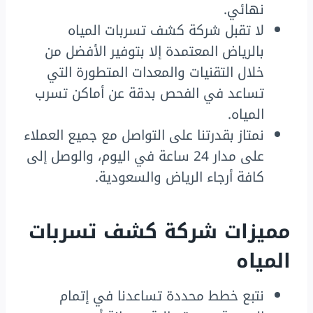
نهائي.
لا تقبل شركة كشف تسربات المياه
بالرياض المعتمدة إلا بتوفير الأفضل من
خلال التقنيات والمعدات المتطورة التي
تساعد في الفحص بدقة عن أماكن تسرب
المياه.
نمتاز بقدرتنا على التواصل مع جميع العملاء
على مدار 24 ساعة في اليوم، والوصل إلى
كافة أرجاء الرياض والسعودية.
مميزات شركة كشف تسربات
المياه
نتبع خطط محددة تساعدنا في إتمام