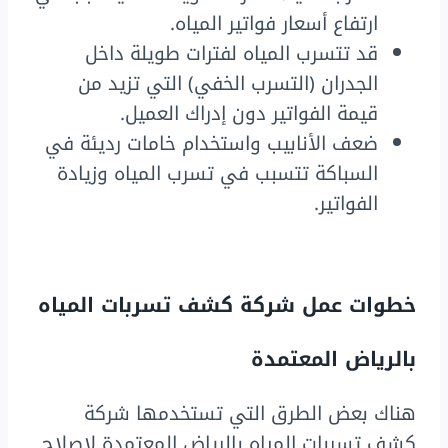
ارتفاع أسعار فواتير المياه.
قد تتسرب المياه لفترات طويلة داخل
الجدران (التسرب الخفي) التي تزيد من
قيمة الفواتير دون إدراك العميل.
ضعف الأنابيب واستخدام خامات رديئة في
السباكة تتسبب في تسرب المياه وزيادة
الفواتير.
خطوات عمل شركة كشف تسربات المياه
بالرياض المعتمدة
هناك بعض الطرق التي تستخدمها شركة
كشف تسربات المياه بالرياض المعتمدة لإصلاح