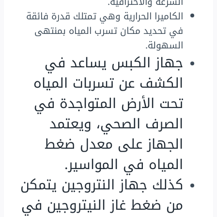
السرعة والاحترافية.
الكاميرا الحرارية وهي تمتلك قدرة فائقة
في تحديد مكان تسرب المياه بمنتهى
السهولة.
جهاز الكبس يساعد في
الكشف عن تسربات المياه
تحت الأرض المتواجدة في
الصرف الصحي، ويعتمد
الجهاز على معدل ضغط
المياه في المواسير.
كذلك جهاز النتروجين يتمكن
من ضغط غاز النيتروجين في