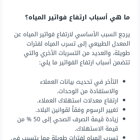
ما هي أسباب ارتفاع فواتير المياه؟
يرجع السبب الأساسي لارتفاع فواتير المياه عن
المعدل الطبيعي إلى تسرب المياه لفترات
طويلة، والعديد من التسربات الأخري والتي
تتضمن أسباب ارتفاع الفواتير ما يلي:
التأخر في تحديث بيانات العملاء
والاستفادة من الوحدات.
ارتفاع معدلات استهلاك العملاء.
تغيير الرسوم وفقاً لقوانين البلاد.
زيادة قيمة الصرف الصحي إلى 50 % من
قيمة الاستهلاك.
تسرب المياه لفترات طويلة مما يتسبب في