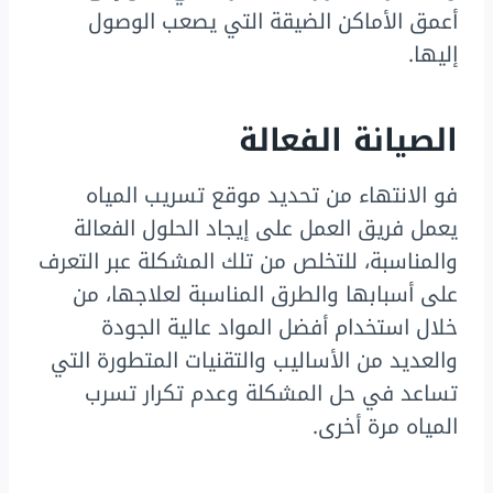
أعمق الأماكن الضيقة التي يصعب الوصول
إليها.
الصيانة الفعالة
فو الانتهاء من تحديد موقع تسريب المياه
يعمل فريق العمل على إيجاد الحلول الفعالة
والمناسبة، للتخلص من تلك المشكلة عبر التعرف
على أسبابها والطرق المناسبة لعلاجها، من
خلال استخدام أفضل المواد عالية الجودة
والعديد من الأساليب والتقنيات المتطورة التي
تساعد في حل المشكلة وعدم تكرار تسرب
المياه مرة أخرى.