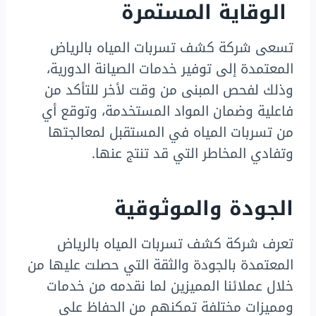
الوقاية المستمرة
تسعى شركة كشف تسربات المياه بالرياض
المعتمدة إلى توفير خدمات الصيانة الدورية،
وذلك لفحص المبنى من وقت لأخر للتأكد من
فاعلية وضمان المواد المستخدمة، وتوقع أي
من تسربات المياه في المستقبل لمعالجتها
وتفادي المخاطر التي قد تنتج عنها.
الجودة والموثوقية
تعرف شركة كشف تسربات المياه بالرياض
المعتمدة بالجودة والثقة التي حصلت عليها من
خلال عملائنا المميزين لما نقدمه من خدمات
ومميزات مختلفة تمكنهم من الحفاظ على