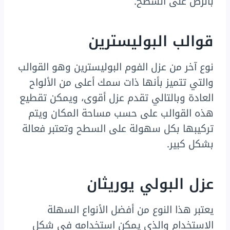
بالرص على السطح.
قوالب البوليسترين
نوع آخر من عزل الفوم البوليسترين وهو القوالب
والتي تتميز بأنها ذات سمك أعلى من الألواح
العادة وبالتالي تقدم عزل أقوى، ويمكن تقطيع
هذه القوالب على حسب مساحة المكان ويتم
تركيبها بكل سهولة على السطح وتعتبر فعالة
بشكل كبير.
عزل البولي يوريثان
يعتبر هذا النوع من أفضل الأنواع السهلة
الاستخدام والذي يمكن استخدامه في شكل