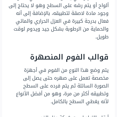
ألواح أو يتم رشه على السطح وهو لا يحتاج إلى
وجود مادة لاصقة لتطبيقه، بالإضافة إلى أنه
فعال بدرجة كبيرة في العزل الحراري والمائي
والحماية من الرطوبة بشكل جيد ويدوم لوقت
طويل.
قوالب الفوم المنصهرة
يتم وضع هذا النوع من الفوم في أجهزة
مخصصة تعمل على صهره حتى يصل إلى
الصورة السائلة ثم يتم فرده على السطح
وتطبيقه أكثر من مرة، وهو من أفضل الأنواع
لأنه يغطي السطح بالكامل.