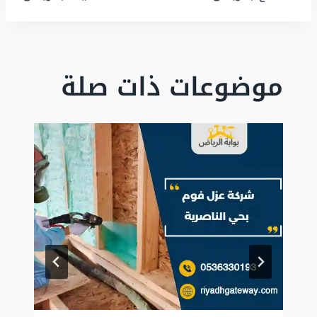
موضوعات ذات صلة