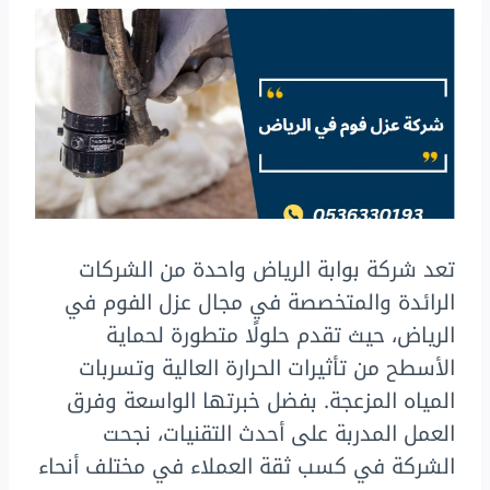
تعد شركة بوابة الرياض واحدة من الشركات
الرائدة والمتخصصة في مجال عزل الفوم في
الرياض، حيث تقدم حلولًا متطورة لحماية
الأسطح من تأثيرات الحرارة العالية وتسربات
المياه المزعجة. بفضل خبرتها الواسعة وفرق
العمل المدربة على أحدث التقنيات، نجحت
الشركة في كسب ثقة العملاء في مختلف أنحاء