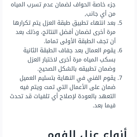
جزء خاصة الحواف لضمان عدم تسرب المياه
من أي جانب,
بعد انتهاء تطبيق طبقة العزل يتم تكرارها
مرة أخرى لضمان أفضل النتائج، وذلك بعد
أن تجف الطبقة الأولى تماما.
يقوم العمال بعد جفاف الطبقة الثانية
بسكب المياه مرة أخرى لاختبار العزل
وضمان تطبيقه بالشكل الصحيح.
يقوم الفني في النهاية بتسليم العميل
ضمان على الأعمال التي تمت ويتم فيه
التعهد بالعودة لإصلاح أي تلفيات قد تحدث
فيما بعد.
أنواع عزل الفوم