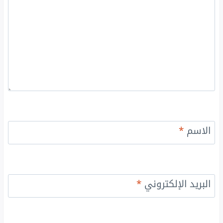
الاسم
*
البريد الإلكتروني
*