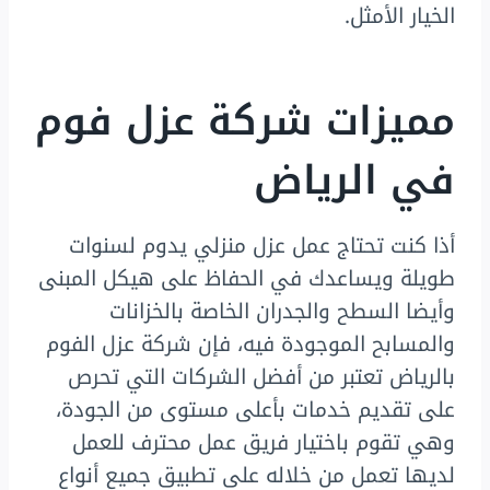
الخيار الأمثل.
مميزات شركة عزل فوم
في الرياض
أذا كنت تحتاج عمل عزل منزلي يدوم لسنوات
طويلة ويساعدك في الحفاظ على هيكل المبنى
وأيضا السطح والجدران الخاصة بالخزانات
والمسابح الموجودة فيه، فإن شركة عزل الفوم
بالرياض تعتبر من أفضل الشركات التي تحرص
على تقديم خدمات بأعلى مستوى من الجودة،
وهي تقوم باختيار فريق عمل محترف للعمل
لديها تعمل من خلاله على تطبيق جميع أنواع