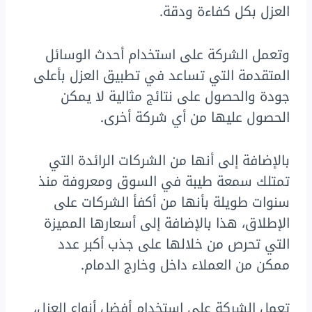
العزل بكل كفاءة ودقة.
وتعمل الشركة على استخدام أحدث الوسائل
المتقدمة التي تساعد في تطبيق العزل بأعلى
جودة والحصول على نتائج مثالية لا يمكن
الحصول عليها من أي شركة أخرى.
بالإضافة إلى أنها من الشركات الرائدة التي
تمتلك سمعة طيبة في السوق ومعروفة منذ
سنوات طويلة بأنها من أكفأ الشركات على
الإطلاق، هذا بالإضافة إلى أسعارها المميزة
التي تحرص من خلالها على جذب أكبر عدد
ممكن من العملاء داخل وخارج الدمام.
تعمل الشركة على استخدام أفضل أنواع العزل،