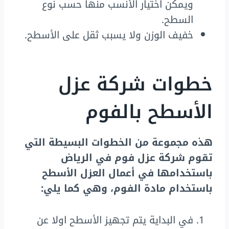
ويمكن اختيار الأنسب منها حسب نوع
السطح.
خفيف الوزن ولا يسبب ثقل على الأسطح.
خطوات شركة عزل
الأسطح بالفوم
هذه مجموعة من الخطوات البسيطة التي
تقوم شركة عزل فوم في الرياض
باستخدامها في أعمال العزل الأسطح
باستخدام مادة الفوم، وهي كما يلي:
في البداية يتم تجهيز الأسطح اولا عن