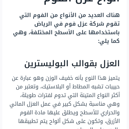
هناك العديد من الأنواع من الفوم التي
تقوم شركة عزل فوم في الرياض
باستخدامها على الأسطح المختلفة، وهي
كما يلي:
العزل بقوالب البوليسترين
يتميز هذا النوع بأنه خفيف الوزن وهو عبارة عن
حبيبات تشبه المطاط أو البلاستيك، وتعتبر من
أكثر النواع المتينة التي تدوم لفترات طويلة،
وهي مناسبة بشكل كبير في عمل العزل المائي
والحراري للأسطح ويطلق عليها مادة الفوم
الأزرق، وتكون على شكل ألواح يتم تطبيقها