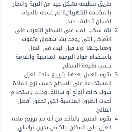
طريق تنظيفه بشكل جيد من التربة والغبار
بالمكنسة الكهربائية ثم غسله بالمياه
لضمان تنظيف جيد.
يتم سكب الماء على السطح للتعرف على
الأماكن التي يوجد بها شقوق وثقوب
ومعالجتها اولا قبل البدء في العزل
باستخدام مواد الترميم المناسبة واللازمة
حسب طبيعة السطح.
يقوم العمل بعدها بتوزيع مادة العزل
المستخدمة على السطح حسب نوع المادة
سواء كانت ألواح أو سائلة، وذلك باستخدام
أحدث الطرق المناسبة التي تحقق أفضل
النتائج.
يقوم الفنيين بالتأكد من أنه تم توزيع مادة
العزل على المكان بالكامل بدون ترك أي