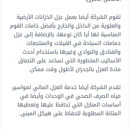
تقوم الشركة أيضا بعمل عزل الخزانات الأرضية
والعلوية من الداخل والخارج بأفضل خامات الفوم
المناسبة لها أيا كان نوعها، بالإضافة إلى عزل
حمامات السباحة في الفيلات والمنتجعات
والفنادق والنوادي وغيرها باستخدام أحدث
الأساليب المتطورة التي تساعد على التصاق
مادة العزل بالجدران لأطول وقت ممكن.
تقدم الشركة أيضا خدمة العزل المائي لمواسير
مياه الصرف الصحي في الوحدات وأيضا في
أساسات المنازل التي تحافظ عليها وتعطيها
المتانة المطلوبة للحفاظ على هيكل المبنى.