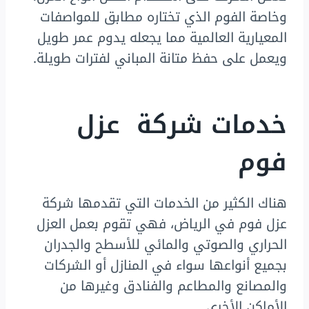
وخاصة الفوم الذي تختاره مطابق للمواصفات
المعيارية العالمية مما يجعله يدوم عمر طويل
ويعمل على حفظ متانة المباني لفترات طويلة.
خدمات شركة عزل
فوم
هناك الكثير من الخدمات التي تقدمها شركة
عزل فوم في الرياض، فهي تقوم بعمل العزل
الحراري والصوتي والمائي للأسطح والجدران
بجميع أنواعها سواء في المنازل أو الشركات
والمصانع والمطاعم والفنادق وغيرها من
الأماكن الأخرى.