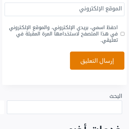
الموقع الإلكتروني
احفظ اسمي، بريدي الإلكتروني، والموقع الإلكتروني
في هذا المتصفح لاستخدامها المرة المقبلة في
تعليقي.
البحث