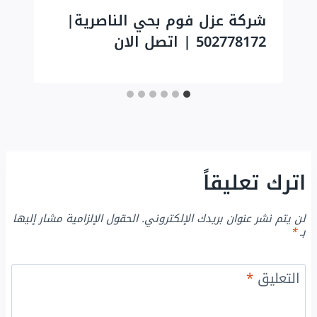
شركة عزل فوم بحي الناصرية|
502778172 | اتصل الان
اترك تعليقاً
لن يتم نشر عنوان بريدك الإلكتروني.
الحقول الإلزامية مشار إليها
بـ
*
التعليق
*