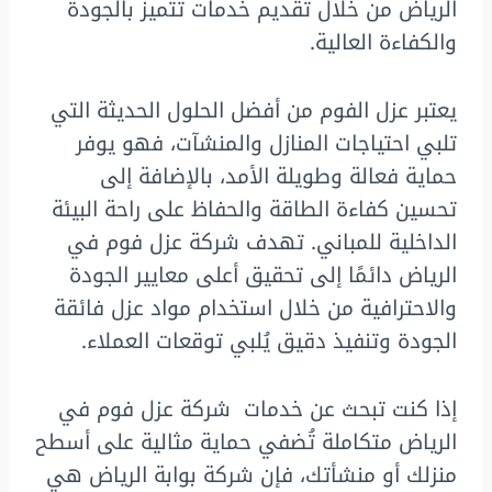
الرياض من خلال تقديم خدمات تتميز بالجودة
والكفاءة العالية.
يعتبر عزل الفوم من أفضل الحلول الحديثة التي
تلبي احتياجات المنازل والمنشآت، فهو يوفر
حماية فعالة وطويلة الأمد، بالإضافة إلى
تحسين كفاءة الطاقة والحفاظ على راحة البيئة
الداخلية للمباني. تهدف شركة عزل فوم في
الرياض دائمًا إلى تحقيق أعلى معايير الجودة
والاحترافية من خلال استخدام مواد عزل فائقة
الجودة وتنفيذ دقيق يُلبي توقعات العملاء.
إذا كنت تبحث عن خدمات شركة عزل فوم في
الرياض متكاملة تُضفي حماية مثالية على أسطح
منزلك أو منشأتك، فإن شركة بوابة الرياض هي