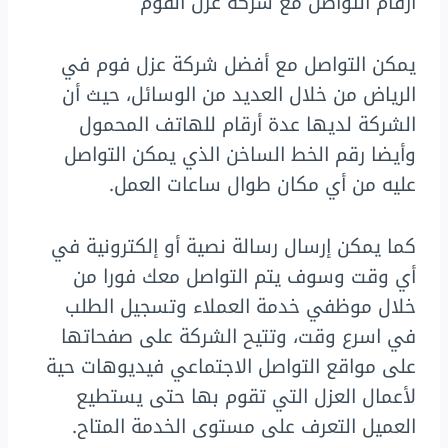
أرقام التواصل مع شركة عزل الفوم
يمكن التواصل مع أفضل شركة عزل فوم في
الرياض من خلال العديد من الوسائل، حيث أن
الشركة لديها عدة أرقام للهاتف المحمول
وأيضا رقم الخط الساخن الذي يمكن التواصل
عليه من أي مكان طوال ساعات العمل.
كما يمكن إرسال رسالة نصية أو إلكترونية في
أي وقت وسوف يتم التواصل معك فورا من
خلال موظفي خدمة العملاء وتسجيل الطلب
في اسرع وقت، وتتيح الشركة على صفحاتها
على مواقع التواصل الاجتماعي فيديوهات حية
لأعمال العزل التي تقوم بها حتى يستطيع
العميل التعرف على مستوى الخدمة المتاح.