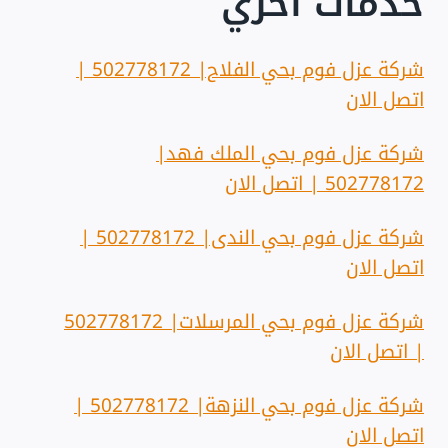
خدمات أخري
شركة عزل فوم بحي الفلاح| 502778172 |
اتصل الان
شركة عزل فوم بحي الملك فهد|
502778172 | اتصل الان
شركة عزل فوم بحي الندى| 502778172 |
اتصل الان
شركة عزل فوم بحي المرسلات| 502778172
| اتصل الان
شركة عزل فوم بحي النزهة| 502778172 |
اتصل الان