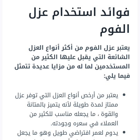
فوائد استخدام عزل
الفوم
يعتبر عزل الفوم من أكثر أنواع العزل
الشائعة التي يقبل عليها الكثير من
المستخدمين لما له من مزايا عديدة تتمثل
فيما يلي:
يعتبر من أرخص أنواع العزل التي توفر عزل
ممتاز لمدة طويلة لأنه يتميز بالمتانة
والقوة ، ما يجعله مناسب للكثير من
العملاء في سعره وجودته.
يدوم لعمر افتراضي طويل وهو ما يجعل