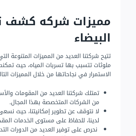
مميزات شركه كشف تسر
البيضاء
تتيح شركتنا العديد من المميزات المتنوعة ا
ملوثات تتسبب بها تسربات المياه، حيث تمكنت
الاستمرار في نجاحاتها من خلال المميزات التال
تمتلك شركتنا العديد من المقومات والأ
من الشركات المتخصصة بهذا المجال.
لا نتوقف عن تطوير إمكانيتنا، حيث نسعى 
لدينا، للحفاظ على مستوى الخدمات المقدم
نحرص على توفير العديد من الدورات التد