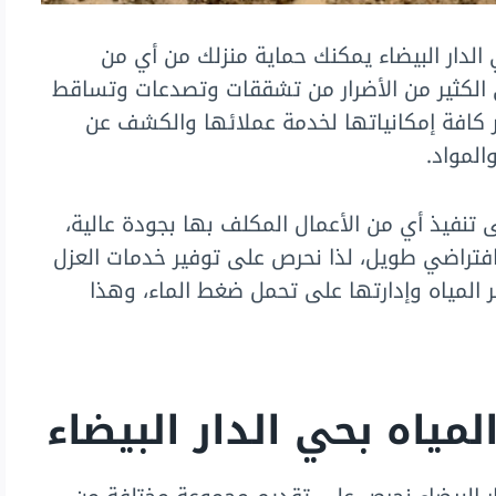
لدار البيضاء يمكنك حماية منزلك من أي من
لى الكثير من الأضرار من تشققات وتصدعات وتساقط
 كافة إمكانياتها لخدمة عملائها والكشف عن
المواد.
 تنفيذ أي من الأعمال المكلف بها بجودة عالية،
فتراضي طويل، لذا نحرص على توفير خدمات العزل
 المياه وإدارتها على تحمل ضغط الماء، وهذا
ياه بحي الدار البيضاء