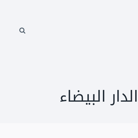
ار البيضاء