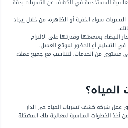
 العالمية المستخدمة في الكشف عن التسربات بدقة
التسربات سواء الخفية أو الظاهرة، من خلال إيجاد
تك.
 البيضاء بسمعتها وقدرتها على الالتزام
 في التسليم أو الحضور لموقع العميل.
على مستوى من الخدمات، لتتناسب مع جميع عملاء
المياه؟
يق عمل شركه كشف تسربات المياه حي الدار
 من أخذ الخطوات المناسبة لمعالجة تلك المشكلة