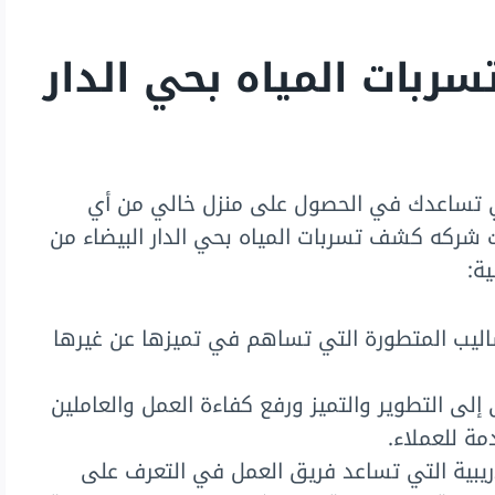
بات المياه بحي الدار
لتي تساعدك في الحصول على منزل خالي من أي
 شركه كشف تسربات المياه بحي الدار البيضاء من
ية:
ساليب المتطورة التي تساهم في تميزها عن غيرها
إلى التطوير والتميز ورفع كفاءة العمل والعاملين
ة للعملاء.
ريبية التي تساعد فريق العمل في التعرف على