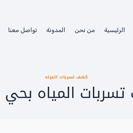
الرئيسية
من نحن
المدونة
تواصل معنا
كشف تسربات المياه
ربات المياه بحي الد