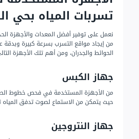
تسربات المياه بحي الد
نعمل على توفير أفضل المعدات والأجهزة الحد
من إيجاد مواقع التسرب بسرعة كبيرة وبدقة عال
الحوائط والجدران، ومن أهم تلك الأجهزة التال
جهاز الكبس
من الأجهزة المستخدمة في فحص خطوط الصرف
حيث يتمكن من الاستماع لصوت تدفق المياه تب
جهاز النتروجين