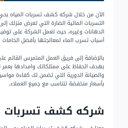
الآن من خلال شركه كشف تسربات المياه بحي ا
التسربات المائية الضارة التي تعرض منزلك إ
الدهانات وغيره، حيث تعمل الشركة على توفير
أسباب تسرب الماء لمعالجتها بأفضل الخامات و
بالإضافة إلى فريق العمل المتمرس القائم على
بهدف الحفاظ على ممتلكاتك وامدادها بعمر ا
والصيانة الدورية التي تضمن لك كفاءة مواسير
بأسعار منخفضة تتناسب مع جميع العملاء.
شركه كشف تسربات الم