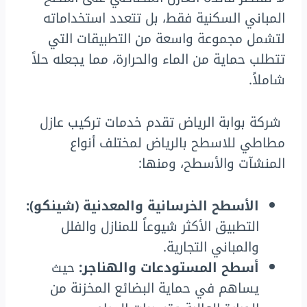
المباني السكنية فقط، بل تتعدد استخداماته
لتشمل مجموعة واسعة من التطبيقات التي
تتطلب حماية من الماء والحرارة، مما يجعله حلاً
شاملاً.
شركة بوابة الرياض تقدم خدمات تركيب عازل
مطاطي للاسطح بالرياض لمختلف أنواع
المنشآت والأسطح، ومنها:
الأسطح الخرسانية والمعدنية (شينكو):
التطبيق الأكثر شيوعاً للمنازل والفلل
والمباني التجارية.
أسطح المستودعات والهناجر:
حيث
يساهم في حماية البضائع المخزنة من