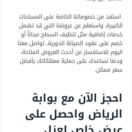
استفد من خصوماتنا الخاصة على المساحات
الكبيرة، واستعلم عن عروضنا التي قد تشمل
خدمات إضافية مثل تنظيف السطح مجاناً أو
خصم على عقود الصيانة الدورية. تواصل معنا
اليوم للاستفسار عن أحدث العروض المتاحة،
ودعنا نساعدك على حماية ممتلكاتك بأفضل
سعر ممكن.
احجز الآن مع بوابة
الرياض واحصل على
عرض خاص لعزل