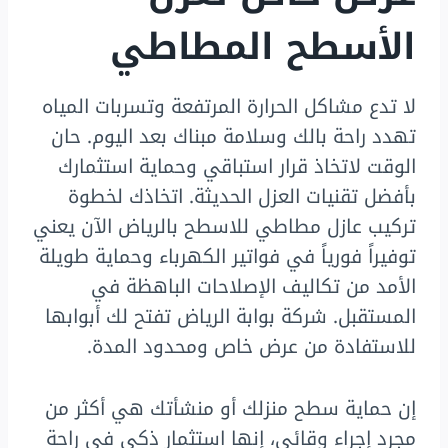
الأسطح المطاطي
لا تدع مشاكل الحرارة المرتفعة وتسربات المياه
تهدد راحة بالك وسلامة مبناك بعد اليوم. حان
الوقت لاتخاذ قرار استباقي وحماية استثمارك
بأفضل تقنيات العزل الحديثة. اتخاذك لخطوة
تركيب عازل مطاطي للاسطح بالرياض الآن يعني
توفيراً فورياً في فواتير الكهرباء وحماية طويلة
الأمد من تكاليف الإصلاحات الباهظة في
المستقبل. شركة بوابة الرياض تفتح لك أبوابها
للاستفادة من عرض خاص ومحدود المدة.
إن حماية سطح منزلك أو منشأتك هي أكثر من
مجرد إجراء وقائي، إنها استثمار ذكي في راحة