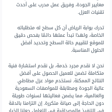
معايير الجودة، وفريق عمل مدرب على أحدث
تقنيات العزل.
تدرك بوابة الرياض أن كل سطح له متطلباته
الخاصة، ولهذا تبدأ عملها دائمًا بفحص دقيق
للموقع لتقييم حالة السطح وتحديد أفضل
الحلول المناسبة.
نحن لا نقدم مجرد خدمة، بل نقدم استشارة فنية
متكاملة تضمن للعميل الحصول على أفضل
النتائج الممكنة. نستخدم مواد عزل مطاطي
عالية الجودة ومطابقة للمواصفات السعودية
والعالمية، مما يضمن فعاليتها لسنوات طويلة
دون الحاجة إلى صيانة متكررة. إن التزامنا بالدقة
في التنفيذ والمصداقية في التعامل جعلنا الخيار