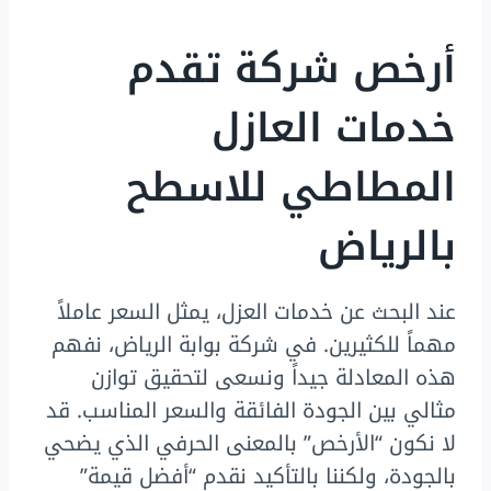
أرخص شركة تقدم
خدمات العازل
المطاطي للاسطح
بالرياض
عند البحث عن خدمات العزل، يمثل السعر عاملاً
مهماً للكثيرين. في شركة بوابة الرياض، نفهم
هذه المعادلة جيداً ونسعى لتحقيق توازن
مثالي بين الجودة الفائقة والسعر المناسب. قد
لا نكون “الأرخص” بالمعنى الحرفي الذي يضحي
بالجودة، ولكننا بالتأكيد نقدم “أفضل قيمة”