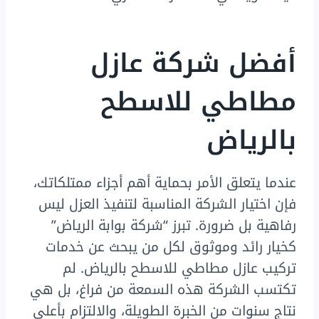
أفضل شركة عازل
مطاطي للاسطح
بالرياض
عندما يتعلق الأمر بحماية أهم أجزاء ممتلكاتك،
فإن اختيار الشركة المناسبة لتنفيذ العزل ليس
رفاهية بل ضرورة. تبرز “شركة بوابة الرياض”
كخيار رائد وموثوق لكل من يبحث عن خدمات
تركيب عازل مطاطي للاسطح بالرياض. لم
تكتسب الشركة هذه السمعة من فراغ، بل هي
نتاج سنوات من الخبرة الطويلة، والالتزام بأعلى