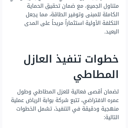
متناول الجميع، مع ضمان تحقيق الحماية
الكاملة للمبنى وتوفير الطاقة، مما يجعل
التكلفة الأولية استثماراً مربحاً على المدى
البعيد.
خطوات تنفيذ العازل
المطاطي
لضمان أقصى فعالية للعزل المطاطي وطول
عمره الافتراضي، تتبع شركة بوابة الرياض عملية
منهجية ودقيقة في التنفيذ، تشمل الخطوات
التالية: