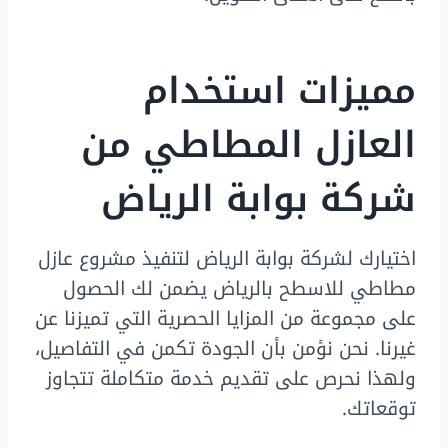
مميزات استخدام
العازل المطاطي من
شركة بوابة الرياض
اختيارك لشركة بوابة الرياض لتنفيذ مشروع عازل
مطاطي للاسطح بالرياض يضمن لك الحصول
على مجموعة من المزايا الحصرية التي تميزنا عن
غيرنا. نحن نؤمن بأن الجودة تكمن في التفاصيل،
ولهذا نحرص على تقديم خدمة متكاملة تتجاوز
توقعاتك.