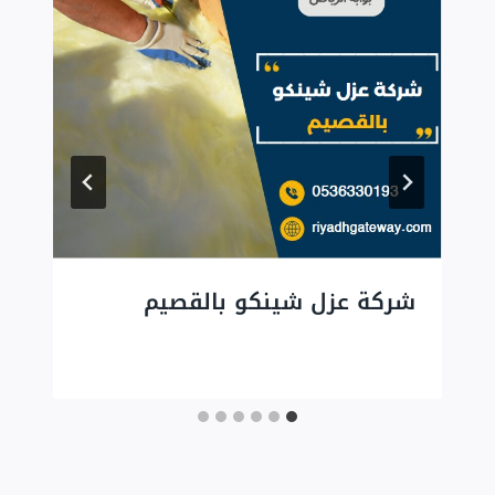
شركة عزل شينكو بالقصيم