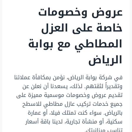
عروض وخصومات
خاصة على العزل
المطاطي مع بوابة
الرياض
في شركة بوابة الرياض، نؤمن بمكافأة عملائنا
وتقديراً لثقتهم. لذلك، يسعدنا أن نعلن عن
تقديم عروض وخصومات موسمية مميزة على
جميع خدمات تركيب عازل مطاطي للاسطح
بالرياض. سواء كنت تمتلك فيلا، أو عمارة
سكنية، أو منشأة تجارية، لدينا باقة أسعار
تناسب ميزانيتك.