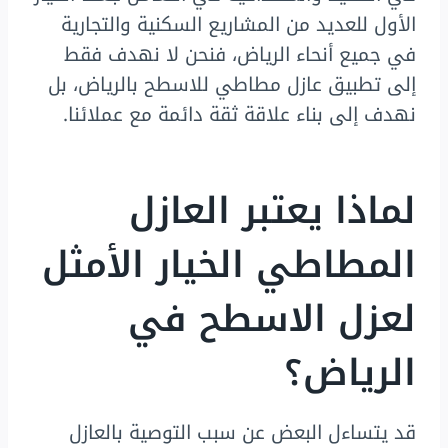
الأول للعديد من المشاريع السكنية والتجارية
في جميع أنحاء الرياض، فنحن لا نهدف فقط
إلى تطبيق عازل مطاطي للاسطح بالرياض، بل
نهدف إلى بناء علاقة ثقة دائمة مع عملائنا.
لماذا يعتبر العازل
المطاطي الخيار الأمثل
لعزل الاسطح في
الرياض؟
قد يتساءل البعض عن سبب التوصية بالعازل