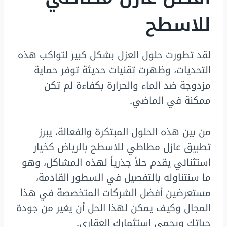
للاسطح
لقد تطورت حلول العزل بشكل كبير لتواكب هذه
التحديات، وظهرت تقنيات حديثة توفر حماية
مزدوجة ضد الماء والحرارة بكفاءة لم تكن
ممكنة في الماضي.
من بين هذه الحلول المبتكرة والفعالة، يبرز
تطبيق عازل مطاطي للاسطح بالرياض كخيار
استثنائي يقدم حلاً جذرياً لهذه المشاكل، وهو
ما سنتناوله بالتفصيل في السطور القادمة،
مستعرضين أفضل الشركات المتخصصة في هذا
المجال وكيف يمكن لهذا الحل أن يغير من جودة
حياتك ويحمي استثمارك العقاري.