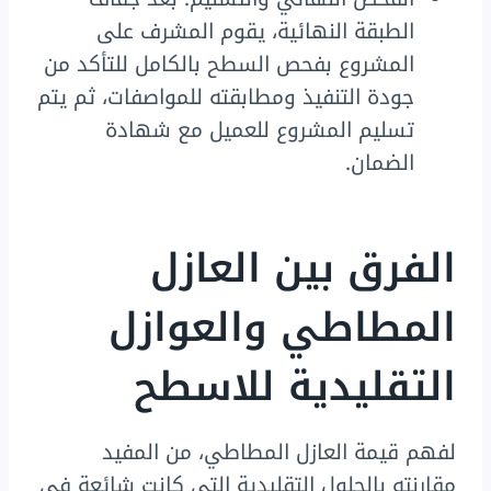
الطبقة النهائية، يقوم المشرف على
المشروع بفحص السطح بالكامل للتأكد من
جودة التنفيذ ومطابقته للمواصفات، ثم يتم
تسليم المشروع للعميل مع شهادة
الضمان.
الفرق بين العازل
المطاطي والعوازل
التقليدية للاسطح
لفهم قيمة العازل المطاطي، من المفيد
مقارنته بالحلول التقليدية التي كانت شائعة في