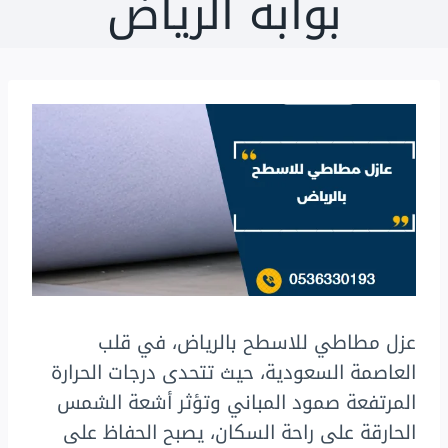
بوابة الرياض
عزل مطاطي للاسطح بالرياض، في قلب
العاصمة السعودية، حيث تتحدى درجات الحرارة
المرتفعة صمود المباني وتؤثر أشعة الشمس
الحارقة على راحة السكان، يصبح الحفاظ على