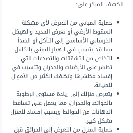
الكشف المبكر على:
حماية المباني من التعرض لأي مشكلة
السقوط الأرضي أو تعرض الحديد والهيكل
الخرساني الأساسي إلى التآكل أو الصدأ
مما قد يتسبب في انهيار المبنى بالكامل.
التخلص من التشققات والتصدعات التي
تظهر على الأرضيات والجدران وتتسبب في
إفساد مظهرها وتكلفك الكثير من الأموال
للصيانة.
يتعرض منزلك إلى زيادة مستوى الرطوبة
بالحوائط والجدران، مما يعمل على تساقط
الدهانات من الحوائط ويسبب إفساد للمنزل
بشكل كبير.
حماية المنزل من التعرض إلى الحرائق قبل