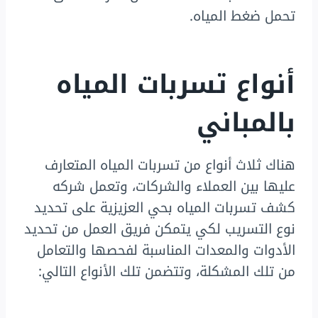
تحمل ضغط المياه.
أنواع تسربات المياه
بالمباني
هناك ثلاث أنواع من تسربات المياه المتعارف
عليها بين العملاء والشركات، وتعمل شركه
كشف تسربات المياه بحي العزيزية على تحديد
نوع التسريب لكي يتمكن فريق العمل من تحديد
الأدوات والمعدات المناسبة لفحصها والتعامل
من تلك المشكلة، وتتضمن تلك الأنواع التالي: