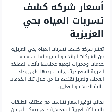
أسعار شركه كشف
تسربات المياه بحي
العزيزية
تعتبر شركه كشف تسربات المياه بحي العزيزية
من الشركات الرائدة والمميزة لما تقدمه من
خدمات ومميزات لجميع عملائها بأنحاء المملكة
العربية السعودية، بجانب حرصها على إرضاء
العملاء وتعزيز ثقتهم بنا من خلال تلك الخدمات
عالية الجودة والمعايير.
بجانب توفير أسعار تتناسب مع مختلف الطبقات
بالمملكة العربية السعودية حتى يتمكن أي من