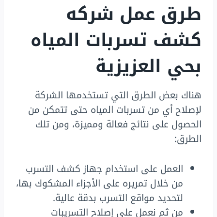
طرق عمل شركه
كشف تسربات المياه
بحي العزيزية
هناك بعض الطرق التي تستخدمها الشركة
لإصلاح أي من تسربات المياه حتى تتمكن من
الحصول على نتائج فعالة ومميزة، ومن تلك
الطرق:
العمل على استخدام جهاز كشف التسرب
من خلال تمريره على الأجزاء المشكوك بها،
لتحديد مواقع التسرب بدقة عالية.
من ثم نعمل على إصلاح التسريبات