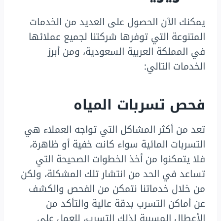
يمكنك الآن الحصول على العديد من الخدمات
المتنوعة التي توفرها شركتنا لجميع عملائها
في المملكة العربية السعودية، ومن أبرز
الخدمات التالي:
فحص تسربات المياه
تعد من أكثر المشاكل التي تواجه العملاء هي
التسربات المائية سواء كانت خفية أو ظاهرة،
فلا يتمكنوا من أخذ الخطوات الصحيحة التي
تساعد في الحد من انتشار تلك المشكلة، ولكن
من خلال خدماتنا نتمكن من الفحص والكشف
عن أماكن التسرب بدقة عالية والتأكد من
الأعطال المسببة لذلك التسرب، للعمل على