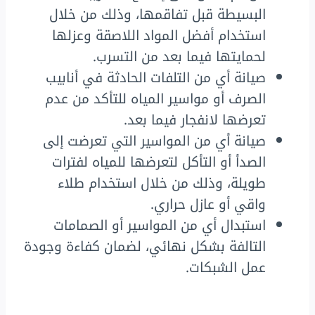
البسيطة قبل تفاقمها، وذلك من خلال
استخدام أفضل المواد اللاصقة وعزلها
لحمايتها فيما بعد من التسرب.
صيانة أي من التلفات الحادثة في أنابيب
الصرف أو مواسير المياه للتأكد من عدم
تعرضها لانفجار فيما بعد.
صيانة أي من المواسير التي تعرضت إلى
الصدأ أو التأكل لتعرضها للمياه لفترات
طويلة، وذلك من خلال استخدام طلاء
واقي أو عازل حراري.
استبدال أي من المواسير أو الصمامات
التالفة بشكل نهائي، لضمان كفاءة وجودة
عمل الشبكات.