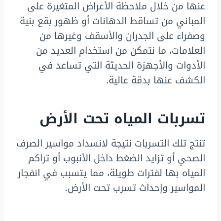
عنها من خلال ملاحظة الأعراض المتغيرة على
المباني من تساقط الدهانات أو ظهور بقع بنية
وصفراء على الجدران والأسقف وغيرها من
العلامات، ما نتمكن من استخدام العديد من
الأدوات والأجهزة الحديثة التي تساعد في
الكشف عنها بدقة عالية.
تسربات المياه تحت الأرض
تنتج تلك التسربات نتيجة لانسداد مواسير الصرف
الصحي أو تزايد الضغط داخل الأنبوب أو تراكم
المياه بها لفترات طويلة، مما يتسبب في انفجار
المواسير وإحداث تسرب تحت الأرض.