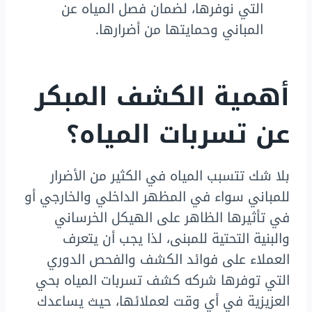
التي نوفرها، لضمان فصل المياه عن
المباني وحمايتها من أضرارها.
أهمية الكشف المبكر
عن تسربات المياه؟
بلا شك تتسبب المياه في الكثير من الأضرار
للمباني سواء في المظهر الداخلي والخارجي أو
في تأثيرها الظاهر على الهيكل الخرساني
والبنية التحتية للمبنى، لذا يجب أن يتعرف
العملاء على فوائد الكشف والفحص الدوري
التي توفرها شركه كشف تسربات المياه بحي
العزيزية في أي وقت لعملائها، حيث يساعدك