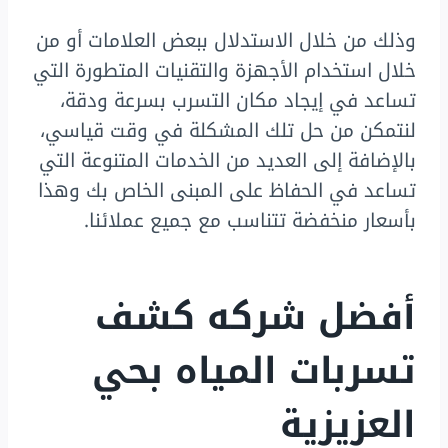
وذلك من خلال الاستدلال ببعض العلامات أو من
خلال استخدام الأجهزة والتقنيات المتطورة التي
تساعد في إيجاد مكان التسرب بسرعة ودقة،
لنتمكن من حل تلك المشكلة في وقت قياسي،
بالإضافة إلى العديد من الخدمات المتنوعة التي
تساعد في الحفاظ على المبنى الخاص بك وهذا
بأسعار منخفضة تتناسب مع جميع عملائنا.
أفضل شركه كشف
تسربات المياه بحي
العزيزية