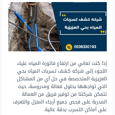
إذا كنت تعاني من ارتفاع فاتورة المياه عليك
اللجوء إلى شركه كشف تسربات المياه بحي
العزيزية المتخصصة في حل أي من المشاكل
التي تواجهها بحلول فعالة ومدروسة، حيث
تتمكن شركتنا من توفير فريق من العمالة
المدربة على فحص جميع أرجاء المنزل والتعرف
على أماكن التسرب بدقة عالية.