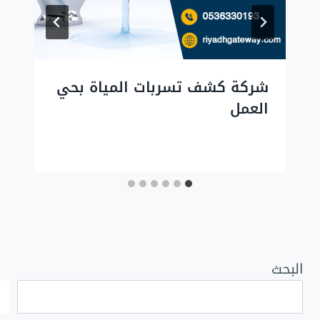
شركة كشف تسربات المياة بحي
العمل
البحث