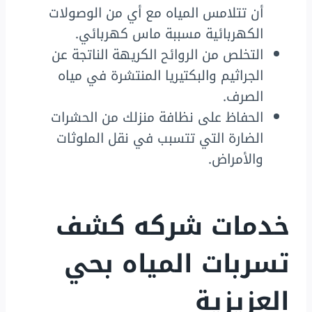
أن تتلامس المياه مع أي من الوصولات
الكهربائية مسببة ماس كهربائي.
التخلص من الروائح الكريهة الناتجة عن
الجراثيم والبكتيريا المنتشرة في مياه
الصرف.
الحفاظ على نظافة منزلك من الحشرات
الضارة التي تتسبب في نقل الملوثات
والأمراض.
خدمات شركه كشف
تسربات المياه بحي
العزيزية