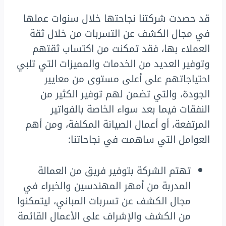
قد حصدت شركتنا نجاحتها خلال سنوات عملها
في مجال الكشف عن التسربات من خلال ثقة
العملاء بها، فقد تمكنت من اكتساب ثقتهم
وتوفير العديد من الخدمات والمميزات التي تلبي
احتياجاتهم على أعلى مستوى من معايير
الجودة، والتي تضمن لهم توفير الكثير من
النفقات فيما بعد سواء الخاصة بالفواتير
المرتفعة، أو أعمال الصيانة المكلفة، ومن أهم
العوامل التي ساهمت في نجاحاتنا:
تهتم الشركة بتوفير فريق من العمالة
المدربة من أمهر المهندسين والخبراء في
مجال الكشف عن تسربات المباني، ليتمكنوا
من الكشف والإشراف على الأعمال القائمة