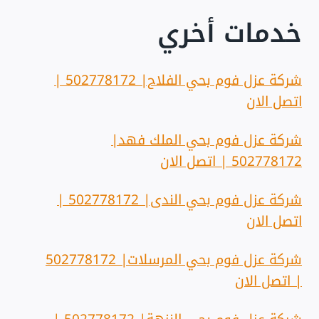
خدمات أخري
شركة عزل فوم بحي الفلاح| 502778172 |
اتصل الان
شركة عزل فوم بحي الملك فهد|
502778172 | اتصل الان
شركة عزل فوم بحي الندى| 502778172 |
اتصل الان
شركة عزل فوم بحي المرسلات| 502778172
| اتصل الان