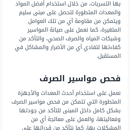
بها التسربات، من خلال استخدام أفضل المواد
والمعدات المتطورة لتحصل على مبنى سليم
ويتمكن من مقاومة أي من تلك العوامل
المتغيرة، كما نعمل على صيانة المواسير
وشبكات المياه والصرف الصحي، والتأكد من
كفاءتها لتفادي أي من الأضرار والمشاكل في
المستقبل.
فحص مواسير الصرف
نعمل على استخدام أحدث المعدات والأجهزة
المتطورة التي تتمكن من فحص مواسير الصرف
بشكل كامل داخل المبنى للتأكد من جودتها
وفعاليتها، والعمل على معالجة أي من
المشكلات بها، كما نتأكد من قدراتها على