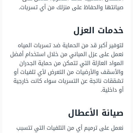
صيانتها والحفاظ على منزلك من أي تسربات.
خدمات العزل
لتوفير أكبر قد من الحماية ضد تسربات المياه
نعمل على عزل المباني من خلال استخدام أفضل
المواد العازلة التي تتمكن من حماية الجدران
والأسقف والأرضيات من التعرض لأي تلفيات أو
تشققات ناتجة عن التسربات سواء كانت خارجية
أو داخلية.
صيانة الأعطال
نعمل على ترميم أي من التلفيات التي تتسبب