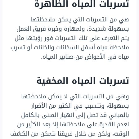
تسربات المياه الظاهرة
هي من التسربات التي يمكن ملاحظتها
بسهولة شديدة، ولمهارة وخبرة فريق العمل
يتم التعرف على تلك التسربات فور رؤيتها مثل
ملاحظة مياه أسفل السخانات والخانات أو تسرب
مياه في الأحواض من صنابير المياه.
تسربات المياه المخفية
وهي من التسربات التي لا يمكن ملاحظتها
بسهولة، وتتسبب في الكثير من الأضرار
بالمباني قد تصل إلى انهيار المبنى بالكامل
لعدم القدرة على ملاحظتها إلا بعد الكثير من
الوقت، ولكن من خلال فريقنا نتمكن من الكشف