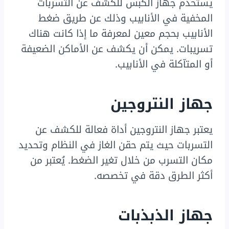
يستخدم جهاز الكبس للكشف عن التسربات
المخفية في الأنابيب وذلك عن طريق ضغط
الأنابيب بحجم معين لمعرفة ما إذا كانت هناك
تسريبات. يمكن أن يكشف عن الأماكن الضعيفة
أو المتآكلة في الأنابيب.
جهاز النتروجين
يعتبر جهاز النتروجين أداة فعالة للكشف عن
التسربات حيث يتم حقن الغاز في النظام وتحديد
مكان التسرب من خلال تغير الضغط. يُعتبر من
أكثر الطرق دقة في تخصصه.
جهاز الذبذبات