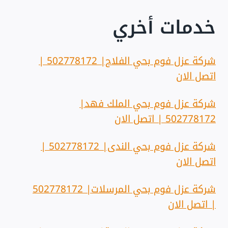
خدمات أخري
شركة عزل فوم بحي الفلاح| 502778172 |
اتصل الان
شركة عزل فوم بحي الملك فهد|
502778172 | اتصل الان
شركة عزل فوم بحي الندى| 502778172 |
اتصل الان
شركة عزل فوم بحي المرسلات| 502778172
| اتصل الان