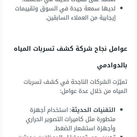
لديها سمعة جيدة في السوق وتقييمات
إيجابية من العملاء السابقين.
عوامل نجاح شركة كشف تسربات المياه
بالدوادمي
تميّزت الشركات الناجحة في كشف تسربات
المياه من خلال عدة عوامل:
التقنيات الحديثة
: استخدام أجهزة
متطورة مثل كاميرات التصوير الحراري
وأجهزة استشعار الضغط.