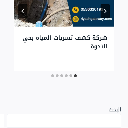
شركة كشف تسربات المياه بحي
الندوة
البحث