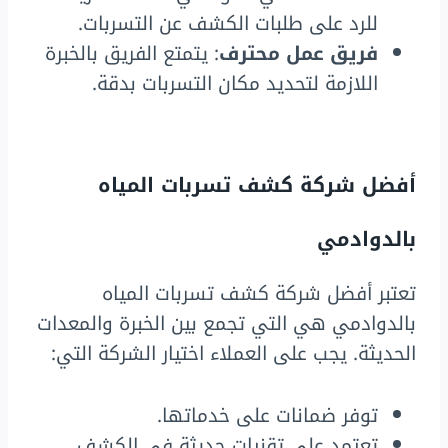
للرد على طلبات الكشف عن التسربات.
فريق عمل محترف
: يتمتع الفريق بالخبرة
اللازمة لتحديد مكان التسربات بدقة.
أفضل شركة كشف تسربات المياه
بالدوادمي
تعتبر أفضل شركة كشف تسربات المياه
بالدوادمي هي التي تجمع بين الخبرة والمعدات
الحديثة. يجب على العملاء اختيار الشركة التي:
توفر ضمانات على خدماتها.
تعتمد على تقنيات حديثة في الكشف.