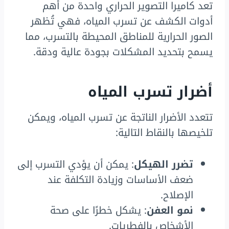
تعد كاميرا التصوير الحراري واحدة من أهم
أدوات الكشف عن تسرب المياه، فهي تُظهر
الصور الحرارية للمناطق المحيطة بالتسرب، مما
يسمح بتحديد المشكلات بجودة عالية ودقة.
أضرار تسرب المياه
تتعدد الأضرار الناتجة عن تسرب المياه، ويمكن
تلخيصها بالنقاط التالية:
تضرر الهيكل
: يمكن أن يؤدي التسرب إلى
ضعف الأساسات وزيادة التكلفة عند
الإصلاح.
نمو العفن
: يشكل خطرًا على صحة
الأشخاص بالفطريات.