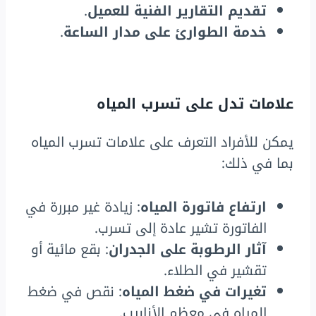
تقديم التقارير الفنية للعميل
.
خدمة الطوارئ على مدار الساعة
.
علامات تدل على تسرب المياه
يمكن للأفراد التعرف على علامات تسرب المياه
بما في ذلك:
ارتفاع فاتورة المياه
: زيادة غير مبررة في
الفاتورة تشير عادة إلى تسرب.
آثار الرطوبة على الجدران
: بقع مائية أو
تقشير في الطلاء.
تغيرات في ضغط المياه
: نقص في ضغط
المياه في معظم الأنابيب.