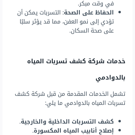
في وقت مبكر.
الحفاظ على الصحة
: التسربات يمكن أن
تؤدي إلى نمو العفن، مما قد يؤثر سلبًا
على صحة السكان.
خدمات شركة كشف تسربات المياه
بالدوادمي
تشمل الخدمات المقدمة من قبل شركة كشف
تسربات المياه بالدوادمي ما يلي:
كشف التسربات الداخلية والخارجية
.
إصلاح أنابيب المياه المكسورة
.