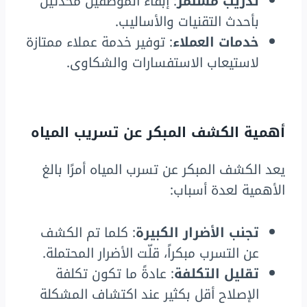
تدريب مستمر
: إبقاء الموظفين محدثين
بأحدث التقنيات والأساليب.
خدمات العملاء
: توفير خدمة عملاء ممتازة
لاستيعاب الاستفسارات والشكاوى.
أهمية الكشف المبكر عن تسريب المياه
يعد الكشف المبكر عن تسرب المياه أمرًا بالغ
الأهمية لعدة أسباب:
تجنب الأضرار الكبيرة
: كلما تم الكشف
عن التسرب مبكراً، قلّت الأضرار المحتملة.
تقليل التكلفة
: عادةً ما تكون تكلفة
الإصلاح أقل بكثير عند اكتشاف المشكلة