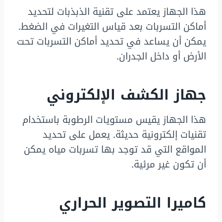
هذا الجهاز يعتمد على تقنية الذبذبات لتحديد
أماكن التسربات بعد قياس التغيرات في الضغط.
يمكن أن يساعد في تحديد أماكن التسربات تحت
الأرض أو داخل الجدران.
جهاز الكشف الإلكتروني
هذا الجهاز يقيس مستويات الرطوبة باستخدام
تقنيات إلكترونية حديثة. يعمل على تحديد
المواقع التي قد توجد بها تسربات مياه يمكن
أن تكون غير مرئية.
كاميرا التصوير الحراري