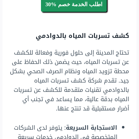
اطلب الخدمة خصم %30
كشف تسربات المياه بالدوادمي
تحتاج المدينة إلى حلول فورية وفعالة للكشف
عن تسربات المياه، حيث يضمن ذلك الحفاظ على
محطة تزويد المياه ونظام الصرف الصحي بشكل
جيد. تقدم شركة كشف تسربات المياه
بالدوادمي تقنيات متقدمة للكشف عن تسربات
المياه بدقة عالية، مما يساعد في تجنب أي
أضرار مستقبلية قد تنتج عنها.
الاستجابة السريعة
: يتوفر لدى الشركات
المتخصصة في الدوادمي خدمات سريعة