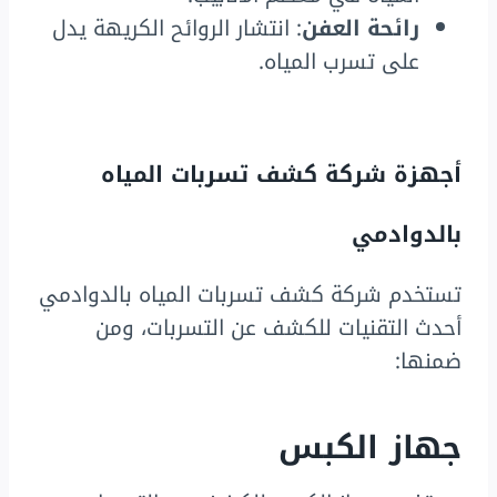
رائحة العفن
: انتشار الروائح الكريهة يدل
على تسرب المياه.
أجهزة شركة كشف تسربات المياه
بالدوادمي
تستخدم شركة كشف تسربات المياه بالدوادمي
أحدث التقنيات للكشف عن التسربات، ومن
ضمنها:
جهاز الكبس