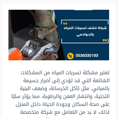
تعتبر مشكلة تسربات المياه من المشكلات
الشائعة التي قد تؤدي إلى أضرار جسيمة
بالمباني، مثل تآكل الخرسانة، وضعف البنية
التحتية، وانتشار العفن والرطوبة، مما يؤثر سلبًا
على صحة السكان وجودة الحياة داخل المنزل.
لذلك، لا بد من التعامل مع شركة متخصصة