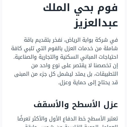
فوم بحي الملك
عبدالعزيز
في شركة بوابة الرياض، نفخر بتقديم باقة
شاملة من خدمات العزل بالفوم التي تلبي كافة
احتياجات المباني السكنية والتجارية والصناعية.
إن تخصصنا لا يقتصر على نوع واحد من
التطبيقات، بل يمتد ليشمل كل جزء من المبنى
قد يحتاج إلى حماية وعزل.
عزل الأسطح والأسقف
تعتبر الأسطح خط الدفاع الأول والأكثر تعرضًا