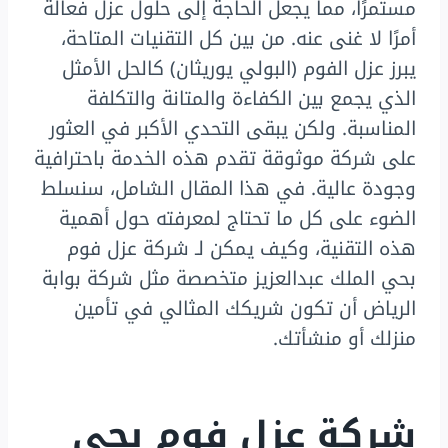
مستمرًا، مما يجعل الحاجة إلى حلول عزل فعالة
أمرًا لا غنى عنه. من بين كل التقنيات المتاحة،
يبرز عزل الفوم (البولي يوريثان) كالحل الأمثل
الذي يجمع بين الكفاءة والمتانة والتكلفة
المناسبة. ولكن يبقى التحدي الأكبر في العثور
على شركة موثوقة تقدم هذه الخدمة باحترافية
وجودة عالية. في هذا المقال الشامل، سنسلط
الضوء على كل ما تحتاج لمعرفته حول أهمية
هذه التقنية، وكيف يمكن لـ شركة عزل فوم
بحي الملك عبدالعزيز متخصصة مثل شركة بوابة
الرياض أن تكون شريكك المثالي في تأمين
منزلك أو منشأتك.
شركة عزل فوم بحي