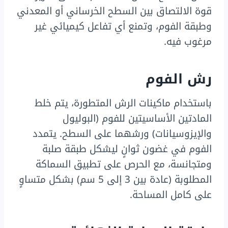
قوة الالتصاق بين السطح الخرساني أو المعدني
وطبقة الفوم، وتمنع أي تفاعل كيميائي غير
مرغوب فيه.
رش الفوم
باستخدام ماكينات الرش المتطورة، يتم خلط
المادتين الأساسيتين للفوم (البوليول
والإيزوسيانات) ورشهما على السطح. يتمدد
الفوم في غضون ثوانٍ ليشكل طبقة صلبة
ومتجانسة، مع الحرص على تطبيق السماكة
المطلوبة (عادة بين 3 إلى 5 سم) بشكل متساوٍ
على كامل المساحة.