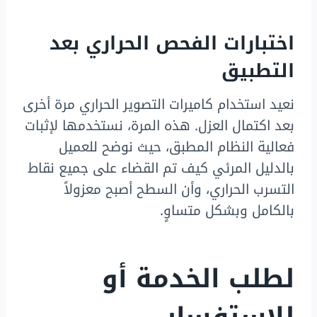
اختبارات الفحص الحراري بعد
التطبيق
نعيد استخدام كاميرات التصوير الحراري مرة أخرى
بعد اكتمال العزل. هذه المرة، نستخدمها لإثبات
فعالية النظام المطبق، حيث نوضح للعميل
بالدليل المرئي كيف تم القضاء على جميع نقاط
التسرب الحراري، وأن السطح أصبح معزولاً
بالكامل وبشكل متساوٍ.
لطلب الخدمة أو