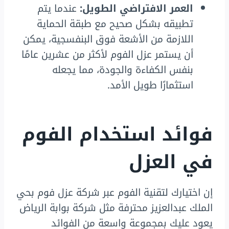
العمر الافتراضي الطويل:
عندما يتم
تطبيقه بشكل صحيح مع طبقة الحماية
اللازمة من الأشعة فوق البنفسجية، يمكن
أن يستمر عزل الفوم لأكثر من عشرين عامًا
بنفس الكفاءة والجودة، مما يجعله
استثمارًا طويل الأمد.
فوائد استخدام الفوم
في العزل
إن اختيارك لتقنية الفوم عبر شركة عزل فوم بحي
الملك عبدالعزيز محترفة مثل شركة بوابة الرياض
يعود عليك بمجموعة واسعة من الفوائد