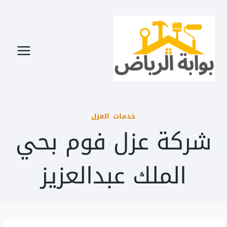
لتجاوز
لى
لمحتوى
خدمات العزل
شركة عزل فوم بحي
الملك عبدالعزيز