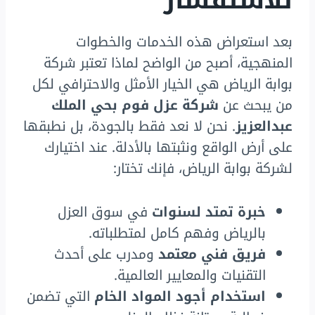
للاستفسار
بعد استعراض هذه الخدمات والخطوات
المنهجية، أصبح من الواضح لماذا تعتبر شركة
بوابة الرياض هي الخيار الأمثل والاحترافي لكل
من يبحث عن
شركة عزل فوم بحي الملك
عبدالعزيز
. نحن لا نعد فقط بالجودة، بل نطبقها
على أرض الواقع ونثبتها بالأدلة. عند اختيارك
لشركة بوابة الرياض، فإنك تختار:
خبرة تمتد لسنوات
في سوق العزل
بالرياض وفهم كامل لمتطلباته.
فريق فني معتمد
ومدرب على أحدث
التقنيات والمعايير العالمية.
استخدام أجود المواد الخام
التي تضمن