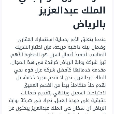
الملك عبدالعزيز
بالرياض
عندما يتعلق الأمر بحماية استثمارك العقاري
وضمان بيئة داخلية مريحة، فإن اختيار الشريك
المناسب لتنفيذ أعمال العزل هو الخطوة الأهم.
تبرز شركة بوابة الرياض كرائدة في هذا المجال،
مقدمة خدماتها كأفضل شركة عزل فوم بحي
الملك عبدالعزيز. نحن لا نقدم مجرد خدمة، بل
نقدم حلاً متكاملاً يبدأ من الفهم العميق
لاحتياجات العميل وينتهي بتقديم ضمانات
حقيقية على جودة العمل. ندرك في شركة بوابة
الرياض أن سكان حي الملك عبدالعزيز يبحثون عن