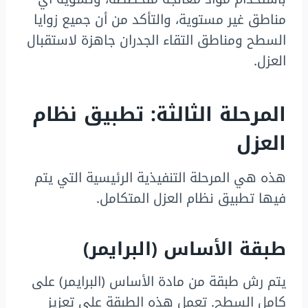
مناطق غير مستوية، والتأكد من أن جميع زوايا
السطح ومناطق التقاء الجدران جاهزة لاستقبال
العزل.
المرحلة الثالثة: تطبيق نظام
العزل
هذه هي المرحلة التنفيذية الرئيسية التي يتم
فيها تطبيق نظام العزل المتكامل.
طبقة الأساس (البرايمر)
يتم رش طبقة من مادة الأساس (البرايمر) على
كامل السطح. تعمل هذه الطبقة على تعزيز