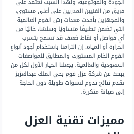
الجودة والموثوقية، ولهذا السبب نعتمد على
فريق من الفنيين المدربين على أعلى مستوى،
والمجهزين بأحدث معدات رش الفوم العالمية
التي تضمن تطبيقًا متساويًا وسلسًا، خاليًا من
أي فواصل أو نقاط ضعف قد تسمح بتسرب
الحرارة أو المياه. إن التزامنا باستخدام أجود أنواع
الفوم الخام المستورد، والمطابق للمواصفات
السعودية والعالمية، يجعلنا الخيار الأول لكل من
يبحث عن شركة عزل فوم بحي الملك عبدالعزيز
تقدم نتائج تدوم لسنوات طويلة دون الحاجة
إلى صيانة متكررة.
مميزات تقنية العزل