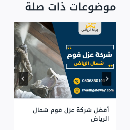
موضوعات ذات صلة
أفضل شركة عزل فوم شمال
الرياض