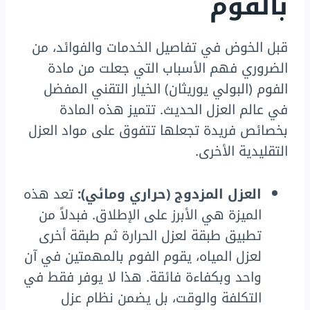
بالفوم
قبل الخوض في تفاصيل الخدمات والفوائد، من
الضروري فهم الأسباب التي جعلت من مادة
الفوم (البولي يوريثان) الخيار التقني المفضل
في عالم العزل الحديث. تتميز هذه المادة
بخصائص فريدة تجعلها تتفوق على مواد العزل
التقليدية الأخرى.
العزل المزدوج (حراري ومائي):
تعد هذه
الميزة هي الأبرز على الإطلاق. فبدلاً من
تطبيق طبقة لعزل الحرارة ثم طبقة أخرى
لعزل المياه، يقوم الفوم بالمهمتين في آن
واحد وبكفاءة فائقة. هذا لا يوفر فقط في
التكلفة والوقت، بل يضمن نظام عزل