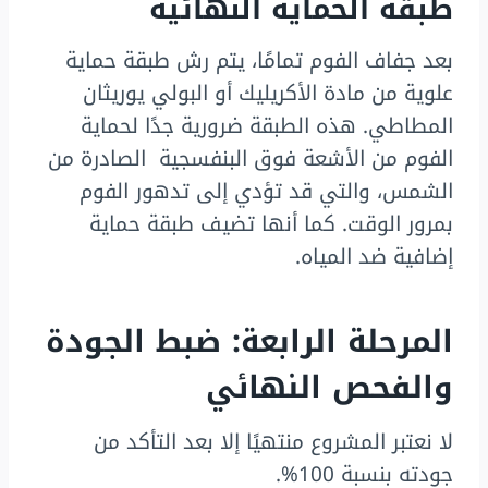
طبقة الحماية النهائية
بعد جفاف الفوم تمامًا، يتم رش طبقة حماية
علوية من مادة الأكريليك أو البولي يوريثان
المطاطي. هذه الطبقة ضرورية جدًا لحماية
الفوم من الأشعة فوق البنفسجية الصادرة من
الشمس، والتي قد تؤدي إلى تدهور الفوم
بمرور الوقت. كما أنها تضيف طبقة حماية
إضافية ضد المياه.
المرحلة الرابعة: ضبط الجودة
والفحص النهائي
لا نعتبر المشروع منتهيًا إلا بعد التأكد من
جودته بنسبة 100%.