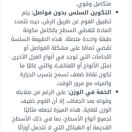
متكامل وقوي.
التكوين السلس بدون فواصل:
يتم
تطبيق الفوم عن طريق الرش، حيث تتمدد
المادة لتغطي السطح بالكامل مكونة
طبقة واحدة متصلة. هذه الطبيعة السلسة
تقضي تمامًا على مشكلة الفواصل أو
اللحامات التي توجد في أنواع العزل الأخرى
(مثل الألواح أو اللفائف)، والتي غالبًا ما
تكون نقاط ضعف تسمح بتسرب الحرارة
والمياه مع مرور الوقت.
الخفة في الوزن:
على الرغم من صلابته
وقوته بعد الجفاف، إلا أن الفوم خفيف
الوزن للغاية. هذه الميزة تجعله مثاليًا
لجميع أنواع الأسطح، بما في ذلك الأسطح
القديمة أو الهياكل التي لا تتحمل أوزانًا