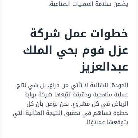
يضمن سلامة العمليات الصناعية.
خطوات عمل شركة
عزل فوم بحي الملك
عبدالعزيز
الجودة النهائية لا تأتي من فراغ، بل هي نتاج
عملية منهجية ودقيقة تتبعها شركة بوابة
الرياض في كل مشروع. نحن نؤمن بأن كل
خطوة تساهم في تحقيق النتيجة المثالية التي
يتوقعها عملاؤنا.