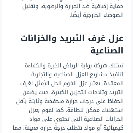
حماية إضافية ضد الحرارة والرطوبة، وتقليل
الضوضاء الخارجية أيضًا.
عزل غرف التبريد والخزانات
الصناعية
تمتلك شركة بوابة الرياض الخبرة والكفاءة
لتنفيذ مشاريع العزل الصناعية والتجارية
المعقدة. يعتبر عزل الفوم الحل الأمثل لغرف
التبريد وثلاجات التخزين الكبيرة، حيث يضمن
الحفاظ على درجات حرارة منخفضة وثابتة بأقل
استهلاك ممكن للطاقة. كما نقوم بعزل
الخزانات الصناعية التي تحتوي على مواد
كيميائية أو مواد تتطلب درجة حرارة معينة، مما