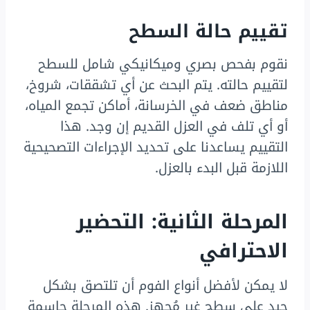
تقييم حالة السطح
نقوم بفحص بصري وميكانيكي شامل للسطح
لتقييم حالته. يتم البحث عن أي تشققات، شروخ،
مناطق ضعف في الخرسانة، أماكن تجمع المياه،
أو أي تلف في العزل القديم إن وجد. هذا
التقييم يساعدنا على تحديد الإجراءات التصحيحية
اللازمة قبل البدء بالعزل.
المرحلة الثانية: التحضير
الاحترافي
لا يمكن لأفضل أنواع الفوم أن تلتصق بشكل
جيد على سطح غير مُجهز. هذه المرحلة حاسمة