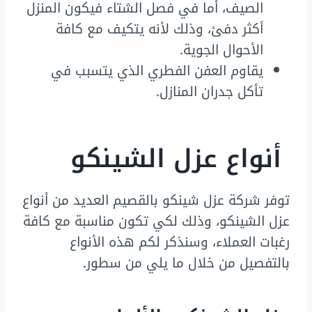
الصيف، أما في فصل الشتاء فيكون المنزل
أكثر دفئ، وذلك لأنه يتكيف مع كافة
الأحوال الجوية.
يقاوم العفن الفطري الذي يتسبب في
تأكل جدران المنازل.
أنواع عزل الشينكو
توفر شركة عزل شينكو بالقصيم العديد من أنواع
عزل الشينكو، وذلك لكي تكون مناسبة مع كافة
رغبات العملاء، وسنذكر لكم هذه الأنواع
بالتفصيل من خلال ما يلي من سطور.