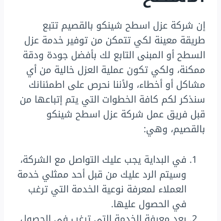
إن شركة عزل اسطح شينكو بالقصيم تتبع
طريقة معينة لكي تتمكن من توفير خدمة عزل
السطح أو المبنى التابع لك بأفضل جودة ودقة
ممكنة، ولكي تكون عملية العزل خالية من أي
مشاكل أو أخطاء، ولأننا نحرص على اطمئنانك
سنذكر لكم كافة الخطوات التي يتم إتباعها من
قبل فريق عمل شركة عزل اسطح شينكو
بالقصيم، وهي:
في البداية يجب عليك التواصل مع الشركة،
وسيتم الرد عليك من قبل أحد ممثلي خدمة
العملاء لمعرفة نوعية الخدمة التي ترغب
في الحصول عليها.
بعد معرفة الخدمة التي ترغب في الحصول