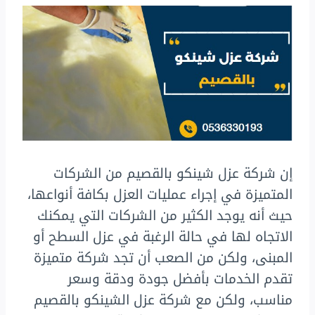
إن شركة عزل شينكو بالقصيم من الشركات
المتميزة في إجراء عمليات العزل بكافة أنواعها،
حيث أنه يوجد الكثير من الشركات التي يمكنك
الاتجاه لها في حالة الرغبة في عزل السطح أو
المبنى، ولكن من الصعب أن تجد شركة متميزة
تقدم الخدمات بأفضل جودة ودقة وسعر
مناسب، ولكن مع شركة عزل الشينكو بالقصيم