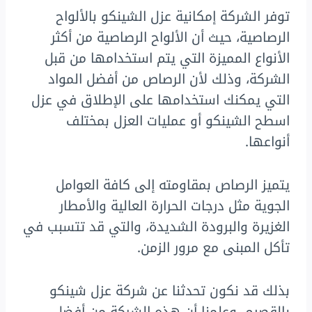
توفر الشركة إمكانية عزل الشينكو بالألواح
الرصاصية، حيث أن الألواح الرصاصية من أكثر
الأنواع المميزة التي يتم استخدامها من قبل
الشركة، وذلك لأن الرصاص من أفضل المواد
التي يمكنك استخدامها على الإطلاق في عزل
اسطح الشينكو أو عمليات العزل بمختلف
أنواعها.
يتميز الرصاص بمقاومته إلى كافة العوامل
الجوية مثل درجات الحرارة العالية والأمطار
الغزيرة والبرودة الشديدة، والتي قد تتسبب في
تأكل المبنى مع مرور الزمن.
بذلك قد نكون تحدثنا عن شركة عزل شينكو
بالقصيم، وعلمنا أن هذه الشركة من أفضل