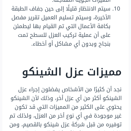
سيتم الانتظار قليلًا إلى حين جفاف الطبقة
الأخيرة، وسيتم تسليم العميل تقرير مفصل
بكافة الأعمال التي تم القيام بها ليطمئن
على أن عملية تركيب العزل للسطح تمت
بنجاح وبدون أي مشاكل أو أخطاء.
مميزات عزل الشينكو
نجد أن كثيرًا من الأشخاص يفضلون إجراء عزل
الشينكو أكثر من أي عزل أخر، وذلك لأن الشينكو
يحتوي على الكثير من المميزات التي قد تكون
غير موجودة في أي نوع أخر من العزل، ولذلك تم
توفيره من قبل شركة عزل شينكو بالقصيم، ومن