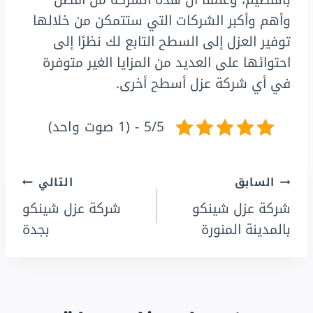
وأهم وأكبر الشركات التي ستتمكن من خلالها
توفير العزل إلى السطح التابع لك نظرًا إلى
احتوائها على العديد من المزايا الغير متوفرة
في أي شركة عزل أسطح أخرى.
5/5 - (1 صوت واحد)
تصفّح
السابق
التالي
شركة عزل شينكو
شركة عزل شينكو
المقالات
بالمدينة المنورة
بجدة