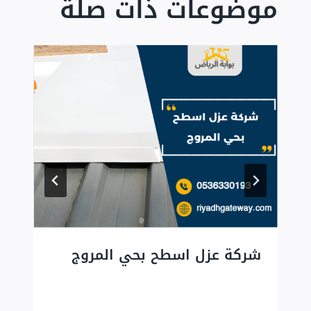
موضوعات ذات صلة
شركة عزل اسطح بحي المروج