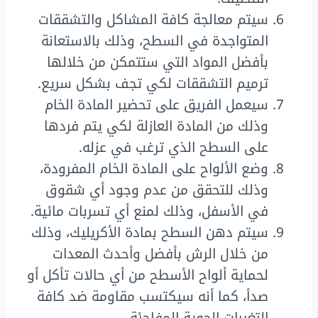
سيتم معالجة كافة المشاكل والتشققات
المتواجدة في السطح، وذلك بالاستعانة
بأفضل المواد التي ستتمكن من خلالها
ترميم التشققات لكي تجف بشكل سريع.
سيعمل الفريق على تحضير المادة الخام
وذلك من المادة العازلة لكي يتم فردها
على السطح الذي ترغب في عزله.
وضع الألواح على المادة الخام المفرودة،
وذلك للتحقق من عدم وجود أي شقوق
في الأسفل، وذلك لمنع أي تسربات مائية.
سيتم دهن السطح بمادة الأكريليك، وذلك
من خلال الرش بأفضل وأحدث المعدات
لحماية ألواح الأسطح من أي حالات تأكل أو
صدأ، كما أنه سيكتسب مقاومة ضد كافة
التغيرات الجوية المفاجئة.