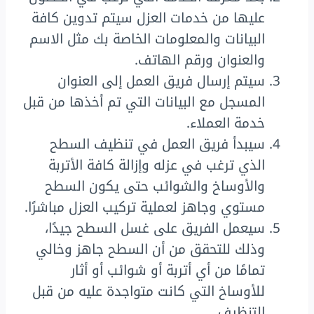
عليها من خدمات العزل سيتم تدوين كافة
البيانات والمعلومات الخاصة بك مثل الاسم
والعنوان ورقم الهاتف.
سيتم إرسال فريق العمل إلى العنوان
المسجل مع البيانات التي تم أخذها من قبل
خدمة العملاء.
سيبدأ فريق العمل في تنظيف السطح
الذي ترغب في عزله وإزالة كافة الأتربة
والأوساخ والشوائب حتى يكون السطح
مستوي وجاهز لعملية تركيب العزل مباشرًا.
سيعمل الفريق على غسل السطح جيدًا،
وذلك للتحقق من أن السطح جاهز وخالي
تمامًا من أي أتربة أو شوائب أو أثار
للأوساخ التي كانت متواجدة عليه من قبل
التنظيف.