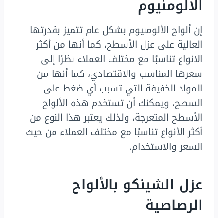
الألومنيوم
إن ألواح الألومنيوم بشكل عام تتميز بقدرتها
العالية على عزل الأسطح، كما أنها من أكثر
الانواع تناسبًا مع مختلف العملاء نظرًا إلى
سعرها المناسب والاقتصادي، كما أنها من
المواد الخفيفة التي تسبب أي ضغط على
السطح، ويمكنك أن تستخدم هذه الألواح
الأسطح المتعرجة، ولذلك يعتبر هذا النوع من
أكثر الأنواع تناسبًا مع مختلف العملاء من حيث
السعر والاستخدام.
عزل الشينكو بالألواح
الرصاصية