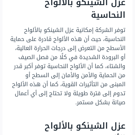
عزل الشينكو بالألواح
النحاسية
توفر الشركة إمكانية عزل الشينكو بالألواح
النحاسية، حيث أن هذه الألواح قادرة على حماية
الأسطح من التعرض إلى درجات الحرارة العالية،
أو البرودة الشديدة في كلًا من فصل الصيف
والشتاء، كما أن الألواح النحاسية توفر أكبر قدر
من الحماية والأمن والأمان إلى السطح أو
المبنى من التأثيرات القوية، كما أن هذه الألواح
تدوم إلى فترة طويلة ولا تحتاج إلى أي أعمال
صيانة بشكل مستمر.
عزل الشينكو بالألواح