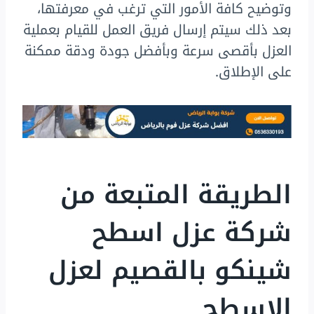
وتوضيح كافة الأمور التي ترغب في معرفتها،
بعد ذلك سيتم إرسال فريق العمل للقيام بعملية
العزل بأقصى سرعة وبأفضل جودة ودقة ممكنة
على الإطلاق.
الطريقة المتبعة من
شركة عزل اسطح
شينكو بالقصيم لعزل
الاسطح