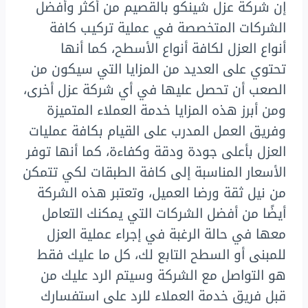
إن شركة عزل شينكو بالقصيم من أكثر وأفضل
الشركات المتخصصة في عملية تركيب كافة
أنواع العزل لكافة أنواع الأسطح، كما أنها
تحتوي على العديد من المزايا التي سيكون من
الصعب أن تحصل عليها في أي شركة عزل أخرى،
ومن أبرز هذه المزايا خدمة العملاء المتميزة
وفريق العمل المدرب على القيام بكافة عمليات
العزل بأعلى جودة ودقة وكفاءة، كما أنها توفر
الأسعار المناسبة إلى كافة الطبقات لكي تتمكن
من نيل ثقة ورضا العميل، وتعتبر هذه الشركة
أيضًا من أفضل الشركات التي يمكنك التعامل
معها في حالة الرغبة في إجراء عملية العزل
للمبنى أو السطح التابع لك، كل ما عليك فقط
هو التواصل مع الشركة وسيتم الرد عليك من
قبل فريق خدمة العملاء للرد على استفسارك