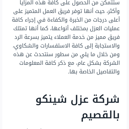
ستتمكن من الحصول على كافة هذه المزايا
وأكثر، حيث أنها توفر فريق العمل المتميز على
أعلى درجات من الخبرة والكفاءة في إجراء كافة
عمليات العزل بمختلف أنواعها، كما أنها تمتلك
فريق مميز من خدمة العملاء يتميز بسرعة الرد
والاستجابة إلى كافة الاستفسارات والشكاوي،
ومن خلال ما يلي من سطور سنتحدث عن هذه
الشركة بشكل عام، مع ذكر كافة المعلومات
والتفاصيل الخاصة بها.
شركة عزل شينكو
بالقصيم