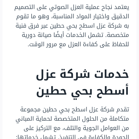
يعتمد نجاح عملية العزل الصوتي على التصميم
الدقيق واختيار المواد المناسبة، وهو ما تقوم
به شركة عزل اسطح بحي حطين عبر فرق فنية
متخصصة. تشمل الخدمات أيضًا صيانة دورية
للحفاظ على كفاءة العزل مع مرور الوقت.
خدمات شركة عزل
أسطح بحي حطين
تقدم شركة عزل اسطح بحي حطين مجموعة
متكاملة من الحلول المتخصصة لحماية المباني
من العوامل الجوية والتلف، مع التركيز على
الجودة والكفاءة في التنفيذ. تشمل خدماتها: