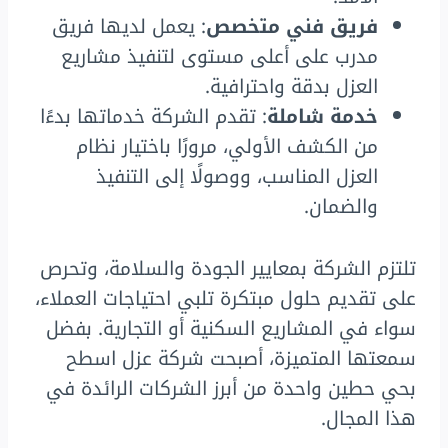
فريق فني متخصص
: يعمل لديها فريق
مدرب على أعلى مستوى لتنفيذ مشاريع
العزل بدقة واحترافية.
خدمة شاملة
: تقدم الشركة خدماتها بدءًا
من الكشف الأولي، مرورًا باختيار نظام
العزل المناسب، ووصولًا إلى التنفيذ
والضمان.
تلتزم الشركة بمعايير الجودة والسلامة، وتحرص
على تقديم حلول مبتكرة تلبي احتياجات العملاء،
سواء في المشاريع السكنية أو التجارية. بفضل
سمعتها المتميزة، أصبحت شركة عزل اسطح
بحي حطين واحدة من أبرز الشركات الرائدة في
هذا المجال.