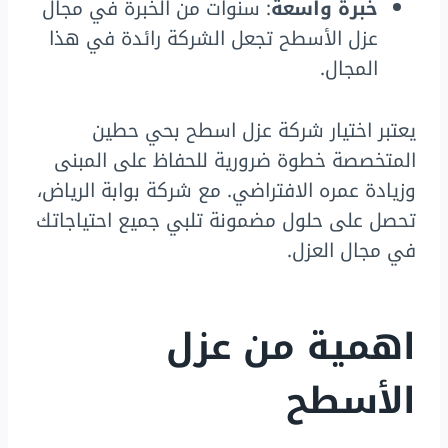
خبرة واسعة
: سنوات من الخبرة في مجال
عزل الأسطح تجعل الشركة رائدة في هذا
المجال.
يعتبر اختيار شركة عزل اسطح بحي حطين
المتخصصة خطوة ضرورية للحفاظ على المبنى
وزيادة عمره الافتراضي. مع شركة بوابة الرياض،
تحصل على حلول مضمونة تلبي جميع احتياجاتك
في مجال العزل.
اهمية من عزل
الأسطح