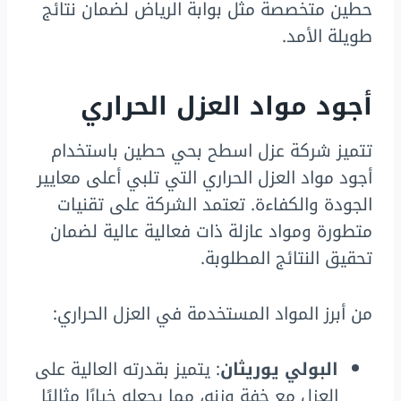
حطين متخصصة مثل بوابة الرياض لضمان نتائج
طويلة الأمد.
أجود مواد العزل الحراري
تتميز شركة عزل اسطح بحي حطين باستخدام
أجود مواد العزل الحراري التي تلبي أعلى معايير
الجودة والكفاءة. تعتمد الشركة على تقنيات
متطورة ومواد عازلة ذات فعالية عالية لضمان
تحقيق النتائج المطلوبة.
من أبرز المواد المستخدمة في العزل الحراري:
البولي يوريثان
: يتميز بقدرته العالية على
العزل مع خفة وزنه، مما يجعله خيارًا مثاليًا