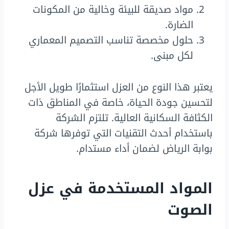
مواد صديقة للبيئة وخالية من المكونات
الضارة.
حلول مخصصة تناسب التصميم المعماري
لكل مبنى.
يعتبر هذا النوع من العزل استثمارًا طويل الأجل
لتحسين جودة الحياة، خاصة في المناطق ذات
الكثافة السكانية العالية. تلتزم الشركة
باستخدام أحدث التقنيات التي توفرها شركة
بوابة الرياض لضمان أداء مستدام.
المواد المستخدمة في عزل
الصوت