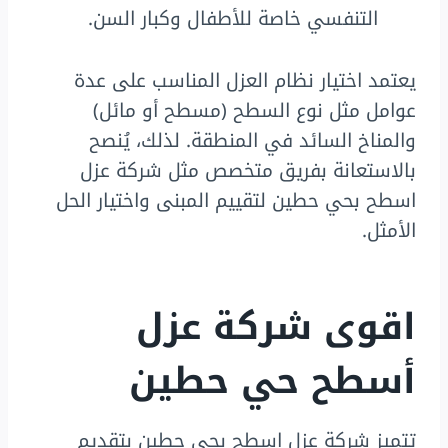
التنفسي خاصة للأطفال وكبار السن.
يعتمد اختيار نظام العزل المناسب على عدة
عوامل مثل نوع السطح (مسطح أو مائل)
والمناخ السائد في المنطقة. لذلك، يُنصح
بالاستعانة بفريق متخصص مثل شركة عزل
اسطح بحي حطين لتقييم المبنى واختيار الحل
الأمثل.
اقوى شركة عزل
أسطح حي حطين
تتميز شركة عزل اسطح بحي حطين بتقديم