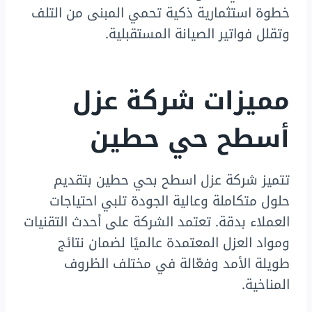
خطوة استثمارية ذكية تحمي المبنى من التلف
وتقلل فواتير الصيانة المستقبلية.
مميزات شركة عزل
أسطح حي حطين
تتميز شركة عزل اسطح بحي حطين بتقديم
حلول متكاملة وعالية الجودة تلبي احتياجات
العملاء بدقة. تعتمد الشركة على أحدث التقنيات
ومواد العزل المعتمدة عالميًا لضمان نتائج
طويلة الأمد وفعّالة في مختلف الظروف
المناخية.