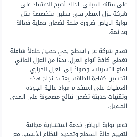
على متانة المباني. لذلك أصبح الاعتماد على
شركة عزل اسطح بحي حطين متخصصة مثل
بوابة الرياض ضرورة ملحة لضمان حماية فعالة
ودائمة.
تقدم شركة عزل اسطح بحي حطين حلولاً شاملة
تغطي كافة أنواع العزل، بدءًا من العزل المائي
لمنع التسربات، وصولاً إلى العزل الحراري
لتحسين كفاءة الطاقة. يعتمد نجاح هذه
العمليات على استخدام مواد عالية الجودة
وتقنيات حديثة تضمن نتائج مضمونة على المدى
الطويل.
توفر بوابة الرياض خدمة استشارية مجانية
لتقييم حالة السطح وتحديد النظام الأنسب، مع