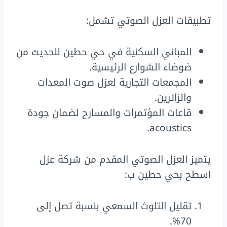
تطبيقات العزل الصوتي تشمل:
المباني السكنية في حي حطين للحديث من
ضوضاء الشوارع الرئيسية.
المجمعات التجارية لعزل صوت المعدات
والزائرين.
قاعات المؤتمرات والمسارح لضمان جودة
acoustics.
يتميز العزل الصوتي المقدم من شركة عزل
اسطح بحي حطين ب:
تقليل التلوث السمعي بنسبة تصل إلى
70%.