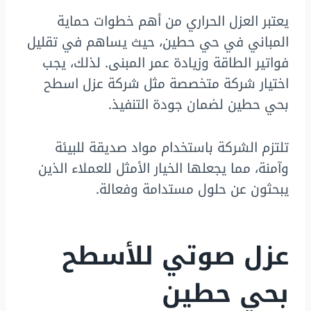
يعتبر العزل الحراري من أهم خطوات حماية
المباني في حي حطين، حيث يساهم في تقليل
فواتير الطاقة وزيادة عمر المبنى. لذلك، يجب
اختيار شركة متخصصة مثل شركة عزل اسطح
بحي حطين لضمان جودة التنفيذ.
تلتزم الشركة باستخدام مواد صديقة للبيئة
وآمنة، مما يجعلها الخيار الأمثل للعملاء الذين
يبحثون عن حلول مستدامة وفعالة.
عزل صوتي للأسطح
بحي حطين