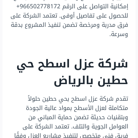
إمكانية التواصل على الرقم 966502778172+
للحصول على تفاصيل أوفى. تعتمد الشركة على
فرق مدربة ومرخصة تضمن تنفيذ المشروع بدقة
وسرعة.
شركة عزل اسطح حي
حطين بالرياض
تقدم شركة عزل اسطح بحي حطين حلولاً
متكاملة لعزل الأسطح بمواد عالية الجودة
وبتقنيات حديثة تضمن حماية المباني من
العوامل الجوية والتلف. تعتمد الشركة على
فريق فني متخصص لتنفيذ مشاريع العزل وفقًا