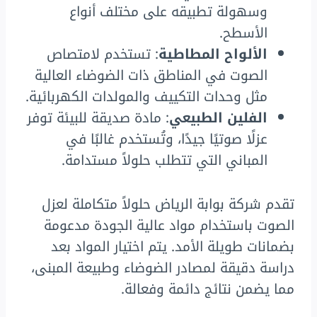
وسهولة تطبيقه على مختلف أنواع
الأسطح.
الألواح المطاطية
: تستخدم لامتصاص
الصوت في المناطق ذات الضوضاء العالية
مثل وحدات التكييف والمولدات الكهربائية.
الفلين الطبيعي
: مادة صديقة للبيئة توفر
عزلًا صوتيًا جيدًا، وتُستخدم غالبًا في
المباني التي تتطلب حلولاً مستدامة.
تقدم شركة بوابة الرياض حلولاً متكاملة لعزل
الصوت باستخدام مواد عالية الجودة مدعومة
بضمانات طويلة الأمد. يتم اختيار المواد بعد
دراسة دقيقة لمصادر الضوضاء وطبيعة المبنى،
مما يضمن نتائج دائمة وفعالة.