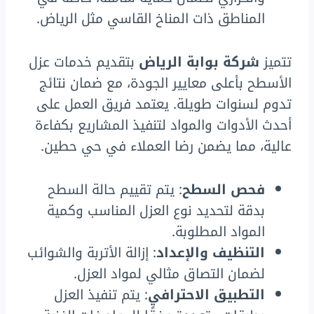
المناطق ذات المناخ القاسي مثل الرياض.
تتميز
شركة بوابة الرياض
بتقديم خدمات عزل
الأسطح بأعلى معايير الجودة، مع ضمان نتائج
تدوم لسنوات طويلة. يعتمد فريق العمل على
أحدث الأدوات والمواد لتنفيذ المشاريع بكفاءة
عالية، مما يضمن رضا العملاء في حي حطين.
فحص السطح
: يتم تقييم حالة السطح
بدقة لتحديد نوع العزل المناسب وكمية
المواد المطلوبة.
التنظيف والإعداد
: إزالة الأتربة والشوائب
لضمان التصاق مثالي لمواد العزل.
التطبيق الاحترافي
: يتم تنفيذ العزل