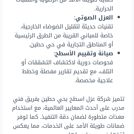
الحرارية.
العزل الصوتي
:
تقنيات حديثة لتقليل الضوضاء الخارجية،
خاصة للمباني القريبة من الطرق الرئيسية
أو المناطق التجارية في حي حطين.
صيانة وتقييم الأسطح
:
فحوصات دورية لاكتشاف التشققات أو
التلف، مع تقديم تقارير مفصلة وخطط
علاجية مخصصة.
تتميز شركة عزل اسطح بحي حطين بفريق فني
مدرب على أحدث المعايير العالمية، مع استخدام
معدات متطورة لضمان دقة التنفيذ. كما توفر
ضمانات طويلة الأمد على الخدمات، مما يعكس