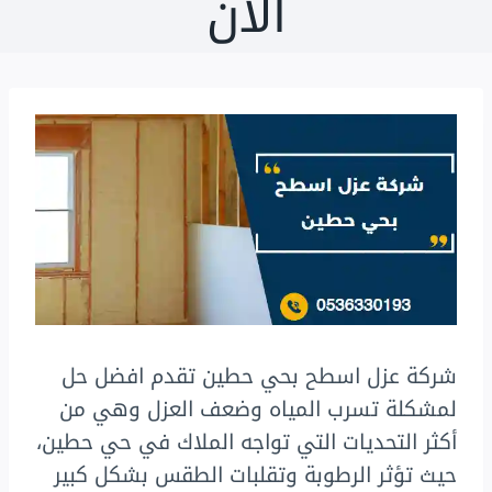
الان
شركة عزل اسطح بحي حطين تقدم افضل حل
لمشكلة تسرب المياه وضعف العزل وهي من
أكثر التحديات التي تواجه الملاك في حي حطين،
حيث تؤثر الرطوبة وتقلبات الطقس بشكل كبير