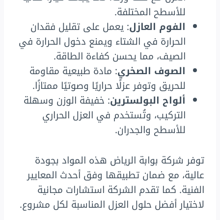
للأسطح المختلفة.
الفوم العازل
: يعمل على تقليل فقدان
الحرارة في الشتاء ويمنع دخول الحرارة في
الصيف، مما يحسن كفاءة الطاقة.
الصوف الصخري
: مادة طبيعية مقاومة
للحريق وتوفر عزلًا حراريًا وصوتيًا ممتازًا.
ألواح البولسترين
: خفيفة الوزن وسهلة
التركيب، وتُستخدم في العزل الحراري
للأسطح والجدران.
توفر شركة بوابة الرياض هذه المواد بجودة
عالية، مع ضمان تطبيقها وفق أحدث المعايير
الفنية. كما تقدم الشركة استشارات مجانية
لاختيار أفضل حلول العزل المناسبة لكل مشروع.