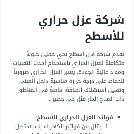
شركة عزل حراري
للأسطح
تقدم شركة عزل اسطح بحي حطين حلولاً
متكاملة للعزل الحراري باستخدام أحدث التقنيات
ومواد عالية الجودة. يعتبر العزل الحراري ضرورياً
للحفاظ على درجة حرارة مناسبة داخل المبنى
وتقليل استهلاك الطاقة، خاصةً في المناطق
ذات المناخ الحار مثل حي حطين.
فوائد العزل الحراري للأسطح
:
يقلل من فواتير الكهرباء بنسبة تصل