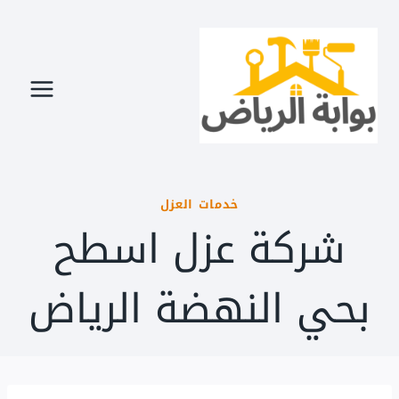
لتجاوز
لى
لمحتوى
خدمات العزل
شركة عزل اسطح
بحي النهضة الرياض