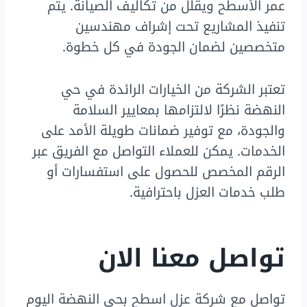
عمر الأسطح ويقلل من تكاليف الصيانة. يتم
تنفيذ المشاريع تحت إشراف مهندسين
متخصصين لضمان الجودة في كل خطوة.
تعتبر الشركة من الخيارات الرائدة في حي
النهضة نظرًا لالتزامها بمعايير السلامة
والجودة، مع توفير ضمانات طويلة الأمد على
الخدمات. يمكن للعملاء التواصل مع الفريق عبر
الرقم المخصص للحصول على استفسارات أو
طلب خدمات العزل باحترافية.
تواصل معنا الان
تواصل مع شركة عزل اسطح بحي النهضة اليوم