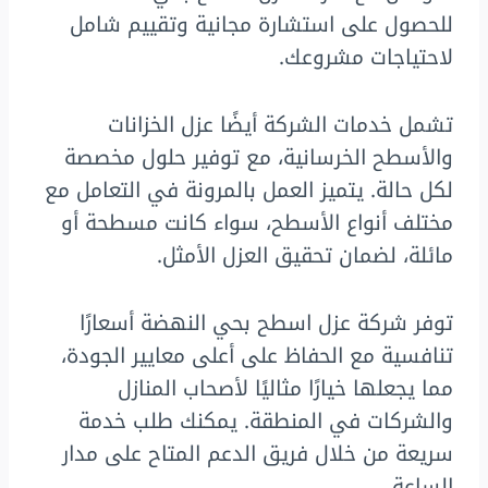
للحصول على استشارة مجانية وتقييم شامل
لاحتياجات مشروعك.
تشمل خدمات الشركة أيضًا عزل الخزانات
والأسطح الخرسانية، مع توفير حلول مخصصة
لكل حالة. يتميز العمل بالمرونة في التعامل مع
مختلف أنواع الأسطح، سواء كانت مسطحة أو
مائلة، لضمان تحقيق العزل الأمثل.
توفر شركة عزل اسطح بحي النهضة أسعارًا
تنافسية مع الحفاظ على أعلى معايير الجودة،
مما يجعلها خيارًا مثاليًا لأصحاب المنازل
والشركات في المنطقة. يمكنك طلب خدمة
سريعة من خلال فريق الدعم المتاح على مدار
الساعة.