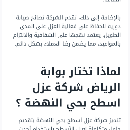
بالإضافة إلى ذلك، تقدم الشركة نصائح صيانة
دورية للحفاظ على فعالية العزل على المدى
الطويل. يعتمد نهجها على الشفافية والالتزام
بالمواعيد، مما يضمن رضا العملاء بشكل دائم.
لماذا تختار بوابة
الرياض شركة عزل
اسطح بحي النهضة ؟
تتميز شركة عزل أسطح بحي النهضة بتقديم
حلول متكاملة لعزل الأسطح باستخدام أحدث