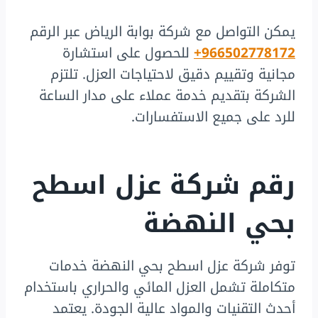
يمكن التواصل مع شركة بوابة الرياض عبر الرقم
966502778172+
للحصول على استشارة
مجانية وتقييم دقيق لاحتياجات العزل. تلتزم
الشركة بتقديم خدمة عملاء على مدار الساعة
للرد على جميع الاستفسارات.
رقم شركة عزل اسطح
بحي النهضة
توفر شركة عزل اسطح بحي النهضة خدمات
متكاملة تشمل العزل المائي والحراري باستخدام
أحدث التقنيات والمواد عالية الجودة. يعتمد