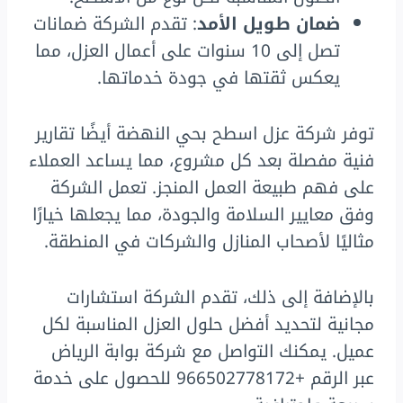
ضمان طويل الأمد
: تقدم الشركة ضمانات
تصل إلى 10 سنوات على أعمال العزل، مما
يعكس ثقتها في جودة خدماتها.
توفر شركة عزل اسطح بحي النهضة أيضًا تقارير
فنية مفصلة بعد كل مشروع، مما يساعد العملاء
على فهم طبيعة العمل المنجز. تعمل الشركة
وفق معايير السلامة والجودة، مما يجعلها خيارًا
مثاليًا لأصحاب المنازل والشركات في المنطقة.
بالإضافة إلى ذلك، تقدم الشركة استشارات
مجانية لتحديد أفضل حلول العزل المناسبة لكل
عميل. يمكنك التواصل مع شركة بوابة الرياض
عبر الرقم +966502778172 للحصول على خدمة