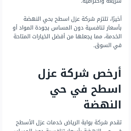
سريعة واحترافية.
أخيرًا، تلتزم شركة عزل اسطح بحي النهضة
بأسعار تنافسية دون المساس بجودة المواد أو
الخدمة، مما يجعلها من أفضل الخيارات المتاحة
في السوق.
أرخص شركة عزل
اسطح في حي
النهضة
تقدم شركة بوابة الرياض خدمات عزل الأسطح