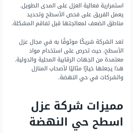
استمرارية فعالية العزل على المدى الطويل.
يعمل الفريق على فحص الأسطح وتحديد
مناطق الضعف لمعالجتها قبل تفاقم المشكلة.
تعد الشركة شريكًا موثوقًا به في مجال عزل
الأسطح، حيث تحرص على استخدام مواد
معتمدة من الجهات الرقابية المحلية والدولية.
هذا يجعلها خيارًا مثاليًا لأصحاب المنازل
والشركات في حي النهضة.
مميزات شركة عزل
اسطح حي النهضة