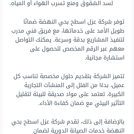
لسد الشقوق ومنع تسرب الهواء أو المياه.
توفر شركة عزل اسطح بحي النهضة ضمانًا
طويل الأمد على خدماتها، مع فريق فني مدرب
لتنفيذ المشاريع بدقة وسرعة. يمكنك التواصل
معهم عبر الرقم المخصص للحصول على
استشارة مجانية.
تتميز الشركة بتقديم حلول مخصصة تناسب كل
عميل، بدءًا من الفلل إلى المنشآت التجارية
الكبيرة. تعتمد على مواد صديقة للبيئة لتقليل
التأثير البيئي مع ضمان كفاءة الأداء.
بالإضافة إلى ذلك، تقدم شركة عزل اسطح بحي
النهضة خدمات الصيانة الدورية لضمان