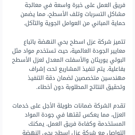
فريق العمل على خبرة واسعة في معالجة
مشاكل التسربات وتلف الأسطح، مما يضمن
حماية المباني من العوامل الجوية والتآكل.
تتميز شركة عزل اسطح بحي النهضة باتباع
معايير الجودة العالمية، حيث تستخدم مواد مثل
البولي يوريثان والأسفلت المعدل لعزل الأسطح
بفاعلية. يتم تنفيذ المشاريع تحت إشراف
مهندسين متخصصين لضمان دقة التنفيذ
وتحقيق النتائج المطلوبة دون أخطاء.
تقدم الشركة ضمانات طويلة الأجل على خدمات
العزل، مما يعكس ثقتها في جودة المواد
المستخدمة وكفاءة فريق العمل. يمكنك
التواصل مع شركة عزل اسطح بحي النهضة