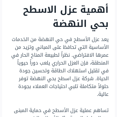
أهمية عزل الاسطح
بحي النهضة
يعد عزل الأسطح في حي النهضة من الخدمات
الأساسية التي تحافظ على المباني وتزيد من
عمرها الافتراضي. نظراً لطبيعة المناخ الحار في
المنطقة، فإن العزل الحراري يلعب دوراً حيوياً
في تقليل استهلاك الطاقة وتحسين جودة
الحياة. شركة عزل اسطح بحي النهضة توفر
حلولاً متكاملة تلبي احتياجات العملاء بجودة
عالية.
تساهم عملية عزل الأسطح في حماية المبنى