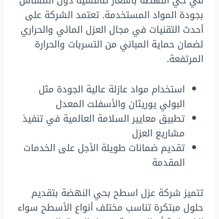
في حي النهضة بأسعار تنافسية دون المساس
بجودة المواد المستخدمة. تعتمد الشركة على
أحدث التقنيات في مجال العزل المائي والحراري
لضمان حماية المباني من التسربات والحرارة
المرتفعة.
استخدام مواد عازلة عالية الجودة مثل
البولي يوريثان والأسفلت المعدل
تطبيق معايير السلامة العالمية في تنفيذ
مشاريع العزل
تقديم ضمانات طويلة الأجل على الخدمات
المقدمة
تتميز شركة عزل اسطح بحي النهضة بتقديم
حلول مبتكرة تناسب مختلف أنواع الأسطح سواء