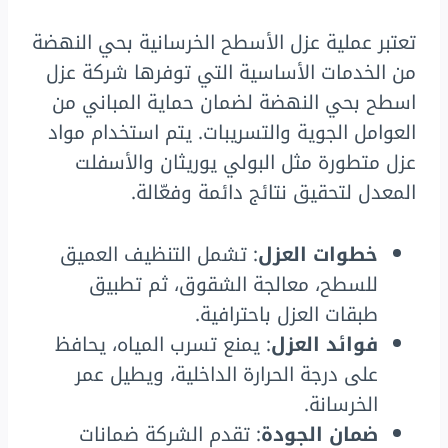
تعتبر عملية عزل الأسطح الخرسانية بحي النهضة
من الخدمات الأساسية التي توفرها شركة عزل
اسطح بحي النهضة لضمان حماية المباني من
العوامل الجوية والتسريبات. يتم استخدام مواد
عزل متطورة مثل البولي يوريثان والأسفلت
المعدل لتحقيق نتائج دائمة وفعّالة.
خطوات العزل
: تشمل التنظيف العميق
للسطح، معالجة الشقوق، ثم تطبيق
طبقات العزل باحترافية.
فوائد العزل
: يمنع تسرب المياه، يحافظ
على درجة الحرارة الداخلية، ويطيل عمر
الخرسانة.
ضمان الجودة
: تقدم الشركة ضمانات