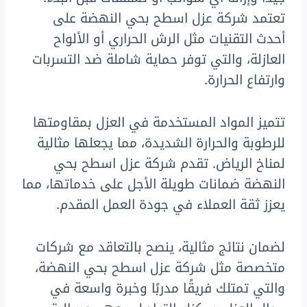
تعتمد شركة عزل اسطح بحي النهضة على
أحدث التقنيات مثل الرش الحراري أو الألواح
العازلة، والتي توفر حماية شاملة ضد التسربات
وارتفاع الحرارة.
تتميز المواد المستخدمة في العزل بمقاومتها
للرطوبة والحرارة الشديدة، مما يجعلها مثالية
لمناخ الرياض. تقدم شركة عزل اسطح بحي
النهضة ضمانات طويلة الأجل على خدماتها، مما
يعزز ثقة العملاء في جودة العمل المقدم.
لضمان نتائج مثالية، ينصح بالتعاقد مع شركات
متخصصة مثل شركة عزل اسطح بحي النهضة،
والتي تمتلك فريقًا مدربًا وخبرة واسعة في