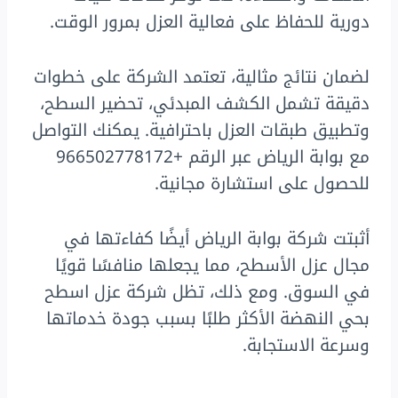
دورية للحفاظ على فعالية العزل بمرور الوقت.
لضمان نتائج مثالية، تعتمد الشركة على خطوات
دقيقة تشمل الكشف المبدئي، تحضير السطح،
وتطبيق طبقات العزل باحترافية. يمكنك التواصل
مع بوابة الرياض عبر الرقم +966502778172
للحصول على استشارة مجانية.
أثبتت شركة بوابة الرياض أيضًا كفاءتها في
مجال عزل الأسطح، مما يجعلها منافسًا قويًا
في السوق. ومع ذلك، تظل شركة عزل اسطح
بحي النهضة الأكثر طلبًا بسبب جودة خدماتها
وسرعة الاستجابة.