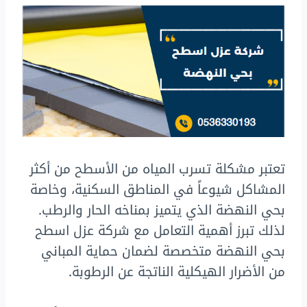
تعتبر مشكلة تسرب المياه من الأسطح من أكثر
المشاكل شيوعاً في المناطق السكنية، وخاصة
بحي النهضة الذي يتميز بمناخه الحار والرطب.
لذلك تبرز أهمية التعامل مع شركة عزل اسطح
بحي النهضة متخصصة لضمان حماية المباني
من الأضرار الهيكلية الناتجة عن الرطوبة.