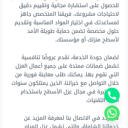
للحصول على استشارة مجانية وتقييم دقيق
لاحتياجات مشروعك. فريقنا المتخصص جاهز
لمساعدتك في اختيار المواد المناسبة وتقديم
حلول مخصصة تضمن حماية طويلة الأمد
لأسطح منزلك أو مؤسستك.
لضمان جودة الخدمة، نقدم عروضًا تنافسية
تشمل ضمانات ممتدة على جميع أعمال العزل
التي نقوم بها. يمكنك طلب معاينة فورية من
خلال التواصل مع خبرائنا، الذين يمتلكون سنوات
من الخبرة في مجال عزل الأسطح باستخدام
أحدث التقنيات.
لا تتردد في الاتصال بنا لمعرفة المزيد عن
خدماتنا الشاملة، والتي تشمل عزل المياه