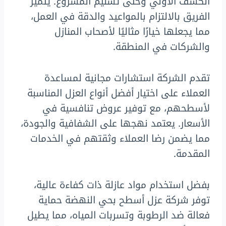
الكشف الأولي وحتى تسليم المشروع. يتميز
الفريق بالالتزام بالمواعيد والدقة في العمل،
مما يجعلها خيارًا مثاليًا لأصحاب المنازل
والشركات في المنطقة.
تقدم الشركة استشارات مجانية لمساعدة
العملاء على اختيار أفضل أنواع العزل المناسبة
لأسطحهم، مع توفير عروض تنافسية في
الأسعار. يعتمد نهجها على الشفافية والجودة،
مما يضمن رضا العملاء وثقتهم في الخدمات
المقدمة.
بفضل استخدام مواد عازلة ذات كفاءة عالية،
توفر شركة عزل أسطح بحي النهضة حماية
فعالة ضد الرطوبة وتسربات المياه، مما يطيل