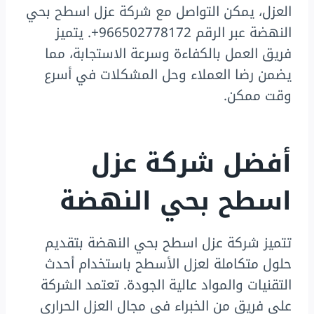
العزل، يمكن التواصل مع شركة عزل اسطح بحي
النهضة عبر الرقم 966502778172+. يتميز
فريق العمل بالكفاءة وسرعة الاستجابة، مما
يضمن رضا العملاء وحل المشكلات في أسرع
وقت ممكن.
أفضل شركة عزل
اسطح بحي النهضة
تتميز شركة عزل اسطح بحي النهضة بتقديم
حلول متكاملة لعزل الأسطح باستخدام أحدث
التقنيات والمواد عالية الجودة. تعتمد الشركة
على فريق من الخبراء في مجال العزل الحراري