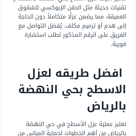
تقنيات حديثة مثل الحقن الإبوكسي للشقوق
العميقة، مما يضمن عزلًا متكاملاً دون الحاجة
إلى هدم أو ترميم مكلف. يُفضل التواصل مع
الفريق على الرقم المذكور لطلب استشارة
فورية.
افضل طريقه لعزل
الاسطح بحي النهضة
بالرياض
تعتبر عملية عزل الأسطح في حي النهضة
بالرياض من أهم الخطوات لحماية المباني من